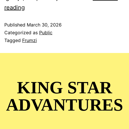
reading
Published
March 30, 2026
Categorized as
Public
Tagged
Frumzi
KING STAR
ADVANTURES