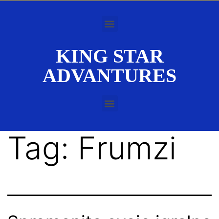
KING STAR
ADVANTURES
Tag:
Frumzi