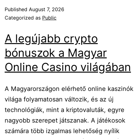
Published
August 7, 2026
Categorized as
Public
A legújabb crypto
bónuszok a Magyar
Online Casino világában
A Magyarországon elérhető online kaszinók
világa folyamatosan változik, és az új
technológiák, mint a kriptovaluták, egyre
nagyobb szerepet játszanak. A játékosok
számára több izgalmas lehetőség nyílik