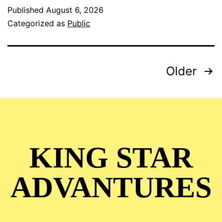
Published
August 6, 2026
Categorized as
Public
Older
KING STAR
ADVANTURES