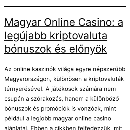
Magyar Online Casino: a
legújabb kriptovaluta
bónuszok és előnyök
Az online kaszinók világa egyre népszerűbb
Magyarországon, különösen a kriptovaluták
térnyerésével. A játékosok számára nem
csupán a szórakozás, hanem a különböző
bónuszok és promóciók is vonzóak, mint
például a legjobb magyar online casino
ajánlatai. Ebben a cikkben felfedezzük, mit