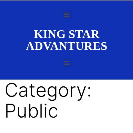
KING STAR
ADVANTURES
Category:
Public