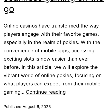
go
Online casinos have transformed the way
players engage with their favorite games,
especially in the realm of pokies. With the
convenience of mobile apps, accessing
exciting slots is now easier than ever
before. In this article, we will explore the
vibrant world of online pokies, focusing on
what players can expect from their mobile
gaming…
Continue reading
Published
August 6, 2026