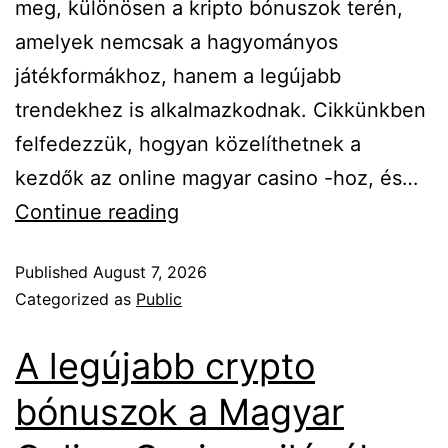
meg, különösen a kripto bónuszok terén,
amelyek nemcsak a hagyományos
játékformákhoz, hanem a legújabb
trendekhez is alkalmazkodnak. Cikkünkben
felfedezzük, hogyan közelíthetnek a
kezdők az online magyar casino -hoz, és…
Continue reading
Published
August 7, 2026
Categorized as
Public
A legújabb crypto
bónuszok a Magyar