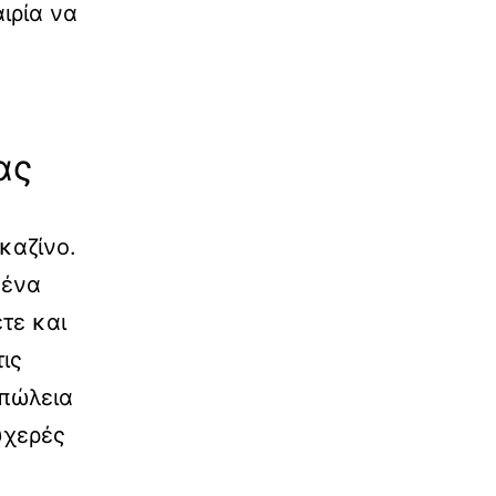
ιρία να
ας
καζίνο.
 ένα
τε και
ις
απώλεια
υχερές