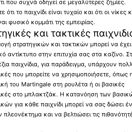
άτι που συχνά οδηγεί σε μεγαλύτερες ζημίες.
ε ότι το παιχνίδι είναι τυχαίο και ότι οι νίκες κ
ναι φυσικό κομμάτι της εμπειρίας.
ηγικές και τακτικές παιχνιδι
ογή στρατηγικών και τακτικών μπορεί να έχει
κό αντίκτυπο στην επιτυχία σας στα καζίνο. Σ
έζια παιχνίδια, για παράδειγμα, υπάρχουν πολ
ικές που μπορείτε να χρησιμοποιήσετε, όπως 
κή του Martingale στη ρουλέτα ή οι βασικές
ικές στο μπλακτζάκ. Η κατανόηση των βασικ
ικών για κάθε παιχνίδι μπορεί να σας δώσει έ
ν πλεονέκτημα και να βελτιώσει τις πιθανότητ
.