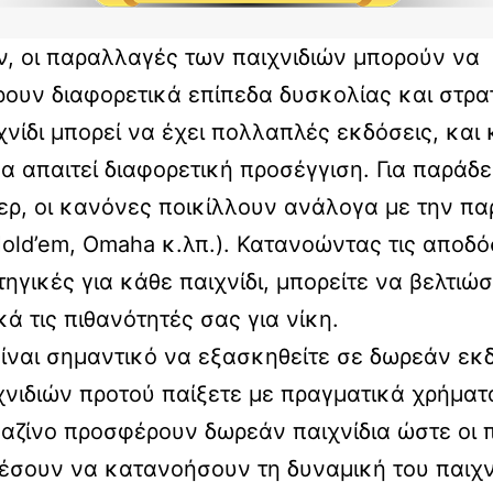
ν, οι παραλλαγές των παιχνιδιών μπορούν να
ουν διαφορετικά επίπεδα δυσκολίας και στρα
χνίδι μπορεί να έχει πολλαπλές εκδόσεις, και
α απαιτεί διαφορετική προσέγγιση. Για παράδε
ερ, οι κανόνες ποικίλλουν ανάλογα με την π
Hold’em, Omaha κ.λπ.). Κατανοώντας τις αποδό
τηγικές για κάθε παιχνίδι, μπορείτε να βελτιώ
ά τις πιθανότητές σας για νίκη.
είναι σημαντικό να εξασκηθείτε σε δωρεάν εκ
χνιδιών προτού παίξετε με πραγματικά χρήματ
αζίνο προσφέρουν δωρεάν παιχνίδια ώστε οι 
έσουν να κατανοήσουν τη δυναμική του παιχν