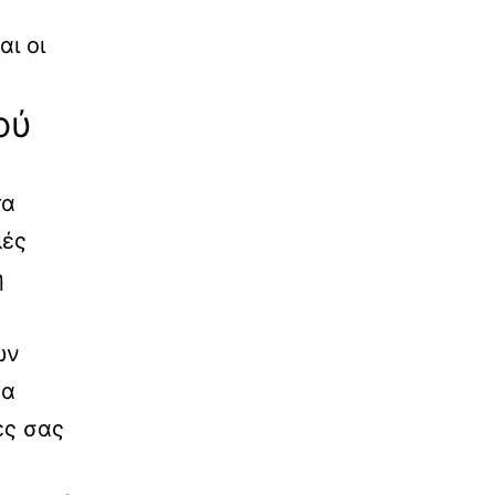
αι οι
ού
τα
λές
η
ών
να
ές σας