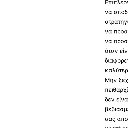
Επιπλέο
να αποδε
στρατηγι
να προσ
να προσ
όταν είν
διαφορετ
καλύτερ
Μην ξεχ
πειθαρχ
δεν είν
βεβιασμέ
σας απο