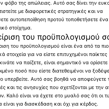
ον φόβο της απώλειας. Αυτό σας δίνει την ευκα
ιστείτε με διαφορετικές στρατηγικές και να
ετε αυτοπεποίθηση προτού τοποθετήσετε ένα
ικό στοίχημα.
είριση του προϋπολογισμού σ
ίριση του προϋπολογισμού είναι ένα από τα πιο
ά στοιχεία για να είστε επιτυχημένοι παίκτες 
ινάτε να παίζετε, είναι σημαντικό να ορίσετε
ιμένο ποσό που είστε διατεθειμένοι να ξοδέψε
το υπερβείτε. Αυτό σας βοηθά να αποφεύγετε τ
ές και τις ανησυχίες που σχετίζονται με την 
ν. Καλό είναι να έχετε στο μυαλό σας ότι οι τ
α είναι για διασκέδαση και όχι για κέρδος.