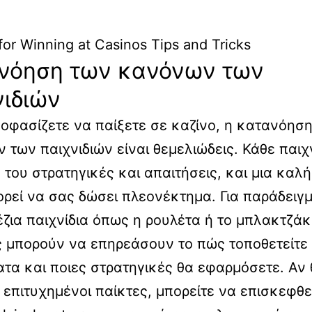
for Winning at Casinos Tips and Tricks
νόηση των κανόνων των
νιδιών
οφασίζετε να παίξετε σε καζίνο, η κατανόησ
των παιχνιδιών είναι θεμελιώδεις. Κάθε παιχν
ς του στρατηγικές και απαιτήσεις, και μια καλ
ορεί να σας δώσει πλεονέκτημα. Για παράδειγμ
έζια παιχνίδια όπως η ρουλέτα ή το μπλακτζάκ,
 μπορούν να επηρεάσουν το πώς τοποθετείτε
ατα και ποιες στρατηγικές θα εφαρμόσετε. Αν 
 επιτυχημένοι παίκτες, μπορείτε να επισκεφθε