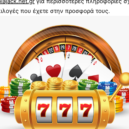
olajack.net.gr
για περισσότερες πληροφορίες σ
επιλογές που έχετε στην προσφορά τους.