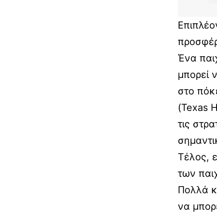
Επιπλέο
προσφέρ
Ένα παι
μπορεί ν
στο πόκ
(Texas 
τις στρα
σημαντικ
Τέλος, 
των παι
Πολλά κ
να μπορ