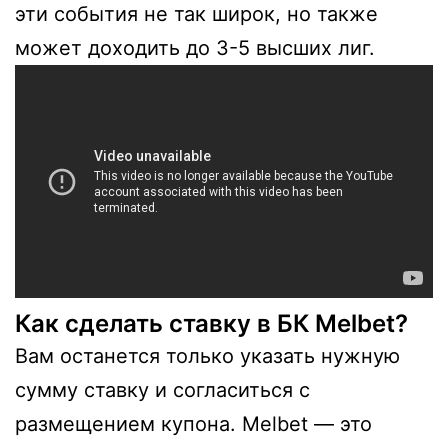
эти события не так широк, но также
может доходить до 3-5 высших лиг.
Как сделать ставку в БК Melbet?
Вам останется только указать нужную
сумму ставку и согласиться с
размещением купона. Melbet — это