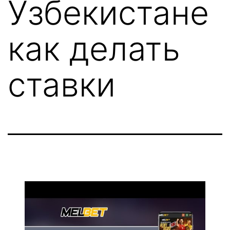
Узбекистане
как делать
ставки