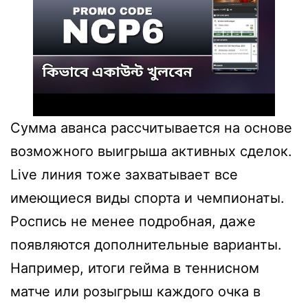
Сумма аванса рассчитывается на основе
возможного выигрыша активных сделок.
Live линия тоже захватывает все
имеющиеся виды спорта и чемпионаты.
Роспись не менее подробная, даже
появляются дополнительные варианты.
Например, итоги гейма в теннисном
матче или розыгрыш каждого очка в