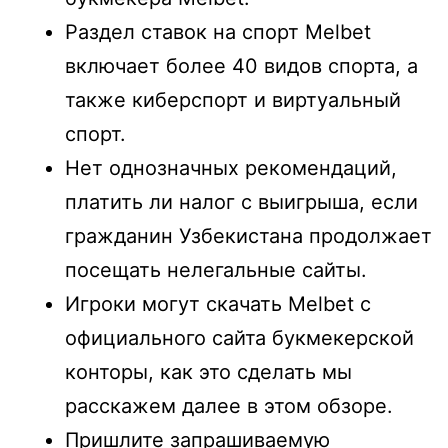
Раздел ставок на спорт Melbet
включает более 40 видов спорта, а
также киберспорт и виртуальный
спорт.
Нет однозначных рекомендаций,
платить ли налог с выигрыша, если
гражданин Узбекистана продолжает
посещать нелегальные сайты.
Игроки могут скачать Melbet с
официального сайта букмекерской
конторы, как это сделать мы
расскажем далее в этом обзоре.
Пришлите запрашиваемую