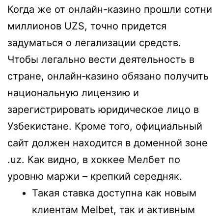
Когда же от онлайн-казино прошли сотни
миллионов UZS, точно придется
задуматься о легализации средств.
Чтобы легально вести деятельность в
стране, онлайн‑казино обязано получить
национальную лицензию и
зарегистрировать юридическое лицо в
Узбекистане. Кроме того, официальный
сайт должен находится в доменной зоне
.uz. Как видно, в хоккее Мелбет по
уровню маржи – крепкий середняк.
Такая ставка доступна как новым
клиентам Melbet, так и активным