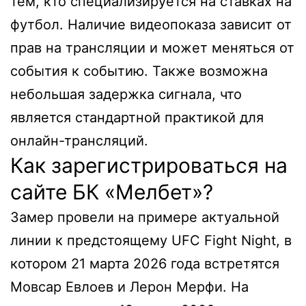
тем, кто специализируется на ставках на
футбол. Наличие видеопоказа зависит от
прав на трансляции и может меняться от
события к событию. Также возможна
небольшая задержка сигнала, что
является стандартной практикой для
онлайн-трансляций.
Как зарегистрироваться на
сайте БК «Мелбет»?
Замер провели на примере актуальной
линии к предстоящему UFC Fight Night, в
котором 21 марта 2026 года встретятся
Мовсар Евлоев и Лерон Мерфи. На