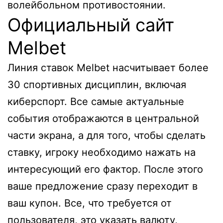
волейбольном противостоянии.
Официальный сайт
Melbet
Линия ставок Melbet насчитывает более
30 спортивных дисциплин, включая
киберспорт. Все самые актуальные
события отображаются в центральной
части экрана, а для того, чтобы сделать
ставку, игроку необходимо нажать на
интересующий его фактор. После этого
ваше предложение сразу переходит в
ваш купон. Все, что требуется от
пользователя, это указать валюту,