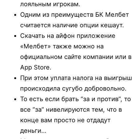
лояльным игрокам.
Одним из преимуществ БК Мелбет
считается наличие опции кешаут.
Скачать на айфон приложение
«Мелбет» также можно на
официальном сайте компании или в
App Store.
При этом уплата налога на выигрыш
происходила сугубо добровольно.
То есть если брать “за и против”, то
все “за” нивелируются тем, что в
конце вам просто не отдадут
деньги…