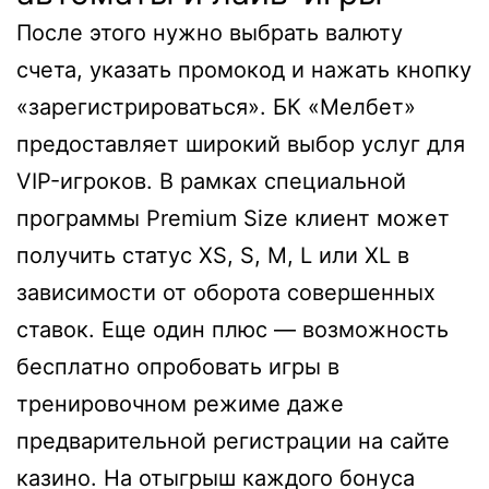
После этого нужно выбрать валюту
счета, указать промокод и нажать кнопку
«зарегистрироваться». БК «Мелбет»
предоставляет широкий выбор услуг для
VIP-игроков. В рамках специальной
программы Premium Size клиент может
получить статус XS, S, M, L или ХL в
зависимости от оборота совершенных
ставок. Еще один плюс — возможность
бесплатно опробовать игры в
тренировочном режиме даже
предварительной регистрации на сайте
казино. На отыгрыш каждого бонуса