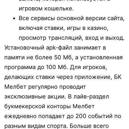
игровом кошельке.
Все сервисы основной версии сайта,
включая ставки, игры в казино,
просмотр трансляций, вход и выход.
Установочный apk-файл занимает в
памяти не более 50 Мб, а установленная
программа до 100 Мб. Для игроков,
делающих ставки через приложение, БК
Мелбет регулярно проводит
эксклюзивные акции. В лайв-раздел
букмекерской конторы Мелбет
ежедневно попадает до 200 событий по
разным видам спорта. Больше всего