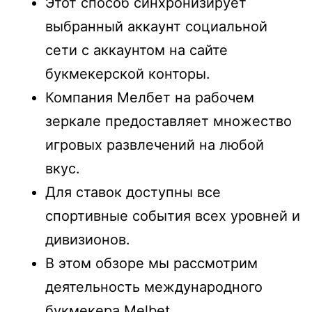
Этот способ синхронизирует
выбранный аккаунт социальной
сети с аккаунтом на сайте
букмекерской конторы.
Компания Мелбет на рабочем
зеркале предоставляет множество
игровых развлечений на любой
вкус.
Для ставок доступны все
спортивные события всех уровней и
дивизионов.
В этом обзоре мы рассмотрим
деятельность международного
букмекера Melbet.