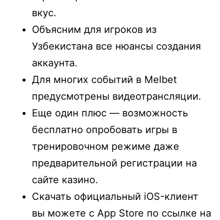
вкус.
Объясним для игроков из
Узбекистана все нюансы создания
аккаунта.
Для многих событий в Melbet
предусмотрены видеотрансляции.
Еще один плюс — возможность
бесплатно опробовать игры в
тренировочном режиме даже
предварительной регистрации на
сайте казино.
Скачать официальный iOS-клиент
вы можете с App Store по ссылке на