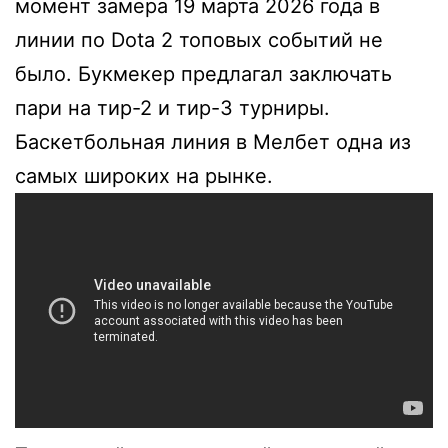
момент замера 19 марта 2026 года в
линии по Dota 2 топовых событий не
было. Букмекер предлагал заключать
пари на тир-2 и тир-3 турниры.
Баскетбольная линия в Мелбет одна из
самых широких на рынке.