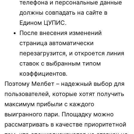
телефона и персональные данные
должны совпадать на сайте в
Едином ЦУПИС.
После внесения изменений
страница автоматически
перезагрузится, и откроется линия
ставок с выбранным типом
коэффициентов.
Поэтому Мелбет – надежный выбор для
пользователей, которые хотят получить
максимум прибыли с каждого
выигранного пари. Площадку можно
рассматривать в качестве приоритетной