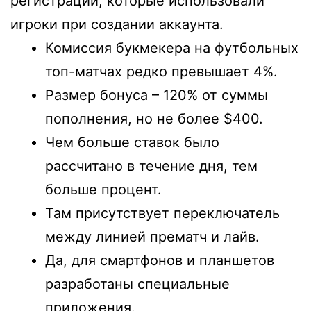
регистрации, которые использовали
игроки при создании аккаунта.
Комиссия букмекера на футбольных
топ-матчах редко превышает 4%.
Размер бонуса – 120% от суммы
пополнения, но не более $400.
Чем больше ставок было
рассчитано в течение дня, тем
больше процент.
Там присутствует переключатель
между линией прематч и лайв.
Да, для смартфонов и планшетов
разработаны специальные
приложения.