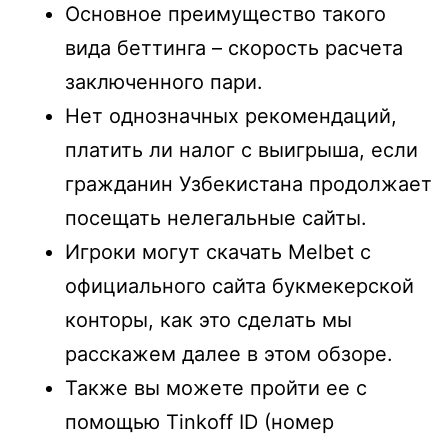
Основное преимущество такого
вида беттинга – скорость расчета
заключенного пари.
Нет однозначных рекомендаций,
платить ли налог с выигрыша, если
гражданин Узбекистана продолжает
посещать нелегальные сайты.
Игроки могут скачать Melbet с
официального сайта букмекерской
конторы, как это сделать мы
расскажем далее в этом обзоре.
Также вы можете пройти ее с
помощью Tinkoff ID (номер