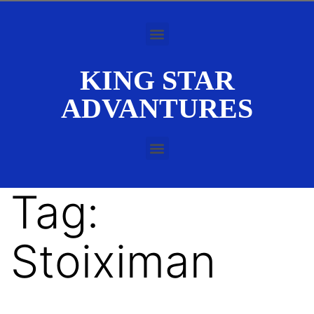
KING STAR
ADVANTURES
Tag:
Stoiximan