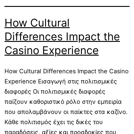
How Cultural
Differences Impact the
Casino Experience
How Cultural Differences Impact the Casino
Experience Εισαγωγή στις πολιτισμικές
διαφορές Οι πολιτισμικές διαφορές
παίζουν καθοριστικό ρόλο στην εμπειρία
που απολαμβάνουν οι παίκτες στα καζίνο.
Κάθε πολιτισμός έχει τις δικές του
παραδόσεις, αξίες και προσδοκίες που