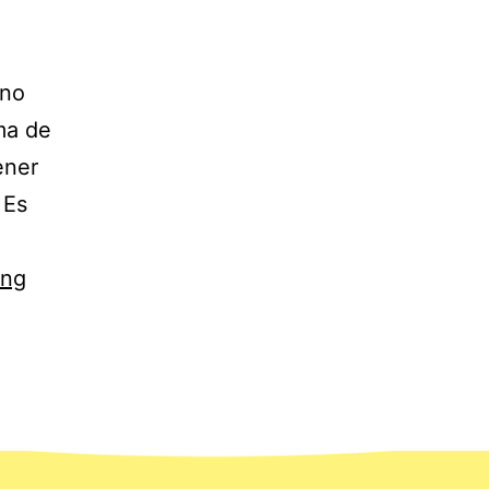
ino
ma de
ener
 Es
ing