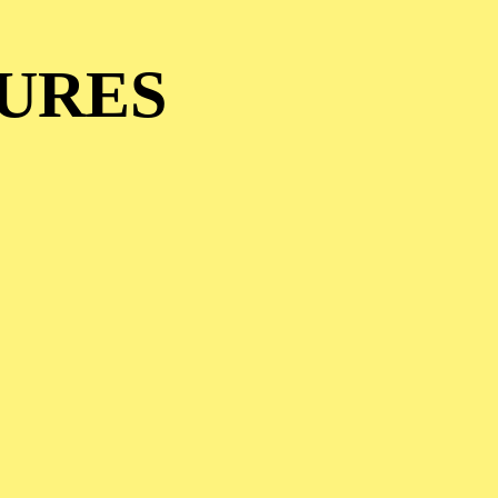
TURES