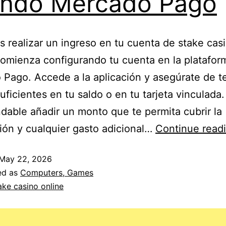
ndo Mercado Pago
s realizar un ingreso en tu cuenta de stake cas
comienza configurando tu cuenta en la platafor
Pago. Accede a la aplicación y asegúrate de t
uficientes en tu saldo o en tu tarjeta vinculada.
able añadir un monto que te permita cubrir la
ión y cualquier gasto adicional…
Continue read
May 22, 2026
ed as
Computers, Games
ake casino online