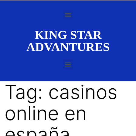
KING STAR
ADVANTURES
Tag:
casinos
online en
españa