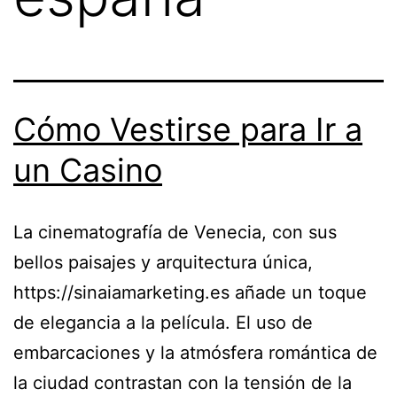
Cómo Vestirse para Ir a
un Casino
La cinematografía de Venecia, con sus
bellos paisajes y arquitectura única,
https://sinaiamarketing.es añade un toque
de elegancia a la película. El uso de
embarcaciones y la atmósfera romántica de
la ciudad contrastan con la tensión de la