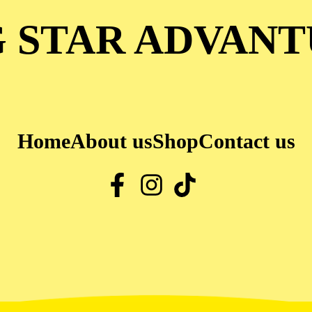
 STAR ADVAN
Home
About us
Shop
Contact us