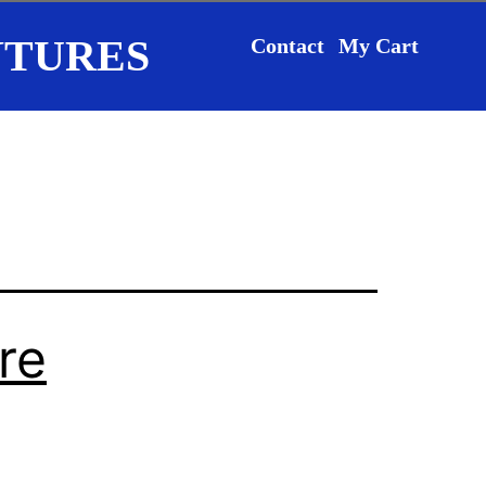
NTURES
Contact
My Cart
re