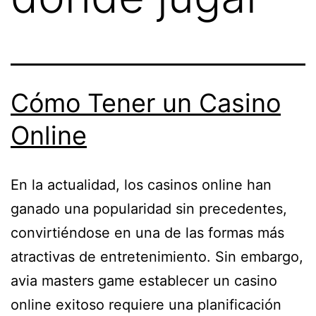
Cómo Tener un Casino
Online
En la actualidad, los casinos online han
ganado una popularidad sin precedentes,
convirtiéndose en una de las formas más
atractivas de entretenimiento. Sin embargo,
avia masters game establecer un casino
online exitoso requiere una planificación