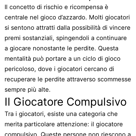
Il concetto di rischio e ricompensa è
centrale nel gioco d’azzardo. Molti giocatori
si sentono attratti dalla possibilità di vincere
premi sostanziali, spingendoli a continuare
a giocare nonostante le perdite. Questa
mentalità può portare a un ciclo di gioco
pericoloso, dove i giocatori cercano di
recuperare le perdite attraverso scommesse
sempre più alte.
Il Giocatore Compulsivo
Tra i giocatori, esiste una categoria che
merita particolare attenzione: il giocatore
compulsivo. Queste persone non riescono a