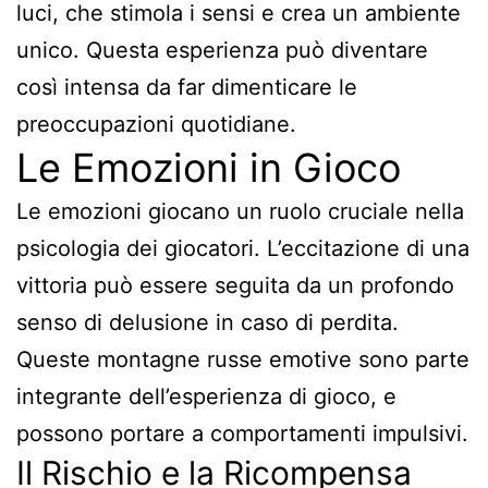
luci, che stimola i sensi e crea un ambiente
unico. Questa esperienza può diventare
così intensa da far dimenticare le
preoccupazioni quotidiane.
Le Emozioni in Gioco
Le emozioni giocano un ruolo cruciale nella
psicologia dei giocatori. L’eccitazione di una
vittoria può essere seguita da un profondo
senso di delusione in caso di perdita.
Queste montagne russe emotive sono parte
integrante dell’esperienza di gioco, e
possono portare a comportamenti impulsivi.
Il Rischio e la Ricompensa