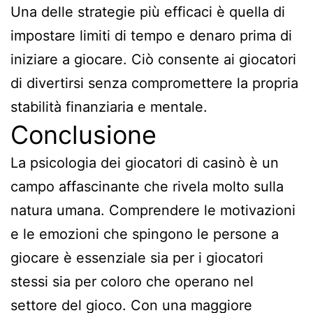
Una delle strategie più efficaci è quella di
impostare limiti di tempo e denaro prima di
iniziare a giocare. Ciò consente ai giocatori
di divertirsi senza compromettere la propria
stabilità finanziaria e mentale.
Conclusione
La psicologia dei giocatori di casinò è un
campo affascinante che rivela molto sulla
natura umana. Comprendere le motivazioni
e le emozioni che spingono le persone a
giocare è essenziale sia per i giocatori
stessi sia per coloro che operano nel
settore del gioco. Con una maggiore