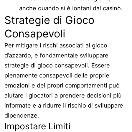
anche quando si è lontani dal casinò.
Strategie di Gioco
Consapevoli
Per mitigare i rischi associati al gioco
d’azzardo, è fondamentale sviluppare
strategie di gioco consapevoli. Essere
pienamente consapevoli delle proprie
emozioni e dei propri comportamenti può
aiutare i giocatori a prendere decisioni più
informate e a ridurre il rischio di sviluppare
dipendenze.
Impostare Limiti