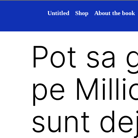
Untitled
Shop
About the book
Pot sa 
pe Mill
sunt de