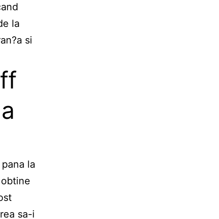
cand
de la
an?a si
ff
la
e pana la
i obtine
ost
rea sa-i