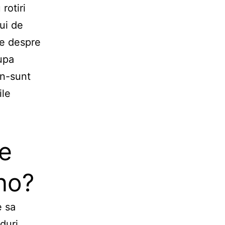
rotiri
ui de
re despre
dupa
 n-sunt
ile
le
ino?
e sa
oduri