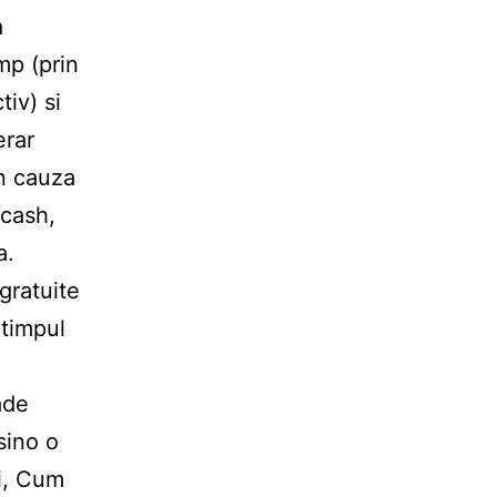
a
mp (prin
tiv) si
erar
in cauza
 cash,
a.
gratuite
 timpul
ade
sino o
i, Cum