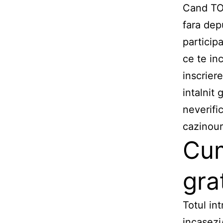
Cand TO
fara dep
particip
ce te in
inscrier
intalnit
neverifi
cazinour
Cum
gra
Totul int
incasezi/