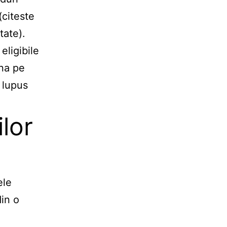
(citeste
tate).
eligibile
ana pe
 lupus
ilor
ele
din o