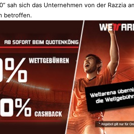
0“ sah sich das Unternehmen von der Razzia a
 betroffen.