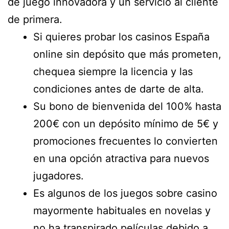
de juego innovadora y un servicio al cliente
de primera.
Si quieres probar los casinos España
online sin depósito que más prometen,
chequea siempre la licencia y las
condiciones antes de darte de alta.
Su bono de bienvenida del 100% hasta
200€ con un depósito mínimo de 5€ y
promociones frecuentes lo convierten
en una opción atractiva para nuevos
jugadores.
Es algunos de los juegos sobre casino
mayormente habituales en novelas y
no ha transpirado películas debido a