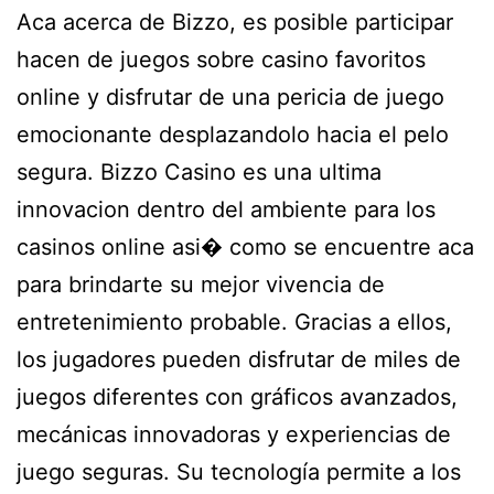
Aca acerca de Bizzo, es posible participar
hacen de juegos sobre casino favoritos
online y disfrutar de una pericia de juego
emocionante desplazandolo hacia el pelo
segura. Bizzo Casino es una ultima
innovacion dentro del ambiente para los
casinos online asi� como se encuentre aca
para brindarte su mejor vivencia de
entretenimiento probable. Gracias a ellos,
los jugadores pueden disfrutar de miles de
juegos diferentes con gráficos avanzados,
mecánicas innovadoras y experiencias de
juego seguras. Su tecnología permite a los