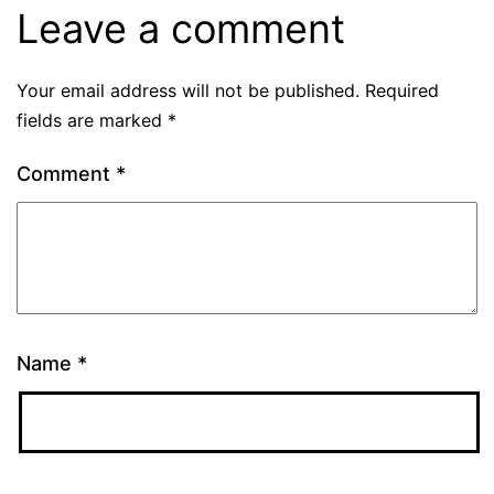
Leave a comment
Your email address will not be published.
Required
fields are marked
*
Comment
*
Name
*