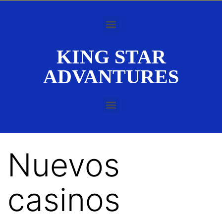
KING STAR
ADVANTURES
Nuevos
casinos