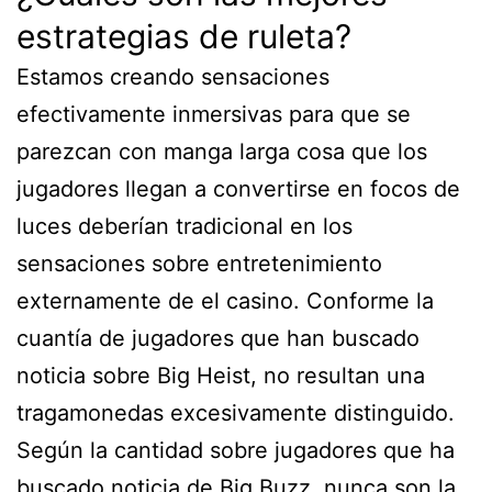
estrategias de ruleta?
Estamos creando sensaciones
efectivamente inmersivas para que se
parezcan con manga larga cosa que los
jugadores llegan a convertirse en focos de
luces deberían tradicional en los
sensaciones sobre entretenimiento
externamente de el casino. Conforme la
cuantía de jugadores que han buscado
noticia sobre Big Heist, no resultan una
tragamonedas excesivamente distinguido.
Según la cantidad sobre jugadores que ha
buscado noticia de Big Buzz, nunca son la