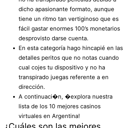
dicho apasionante formato, aunque
tiene un ritmo tan vertiginoso que es
fácil gastar enormes 100’s monetarios
desprovisto darse cuenta.
En esta categoría hago hincapié en las
detalles peritos que no notas cuando
cual cojes tu dispositivo y no ha
transpirado juegas referente a en
dirección.
A continuaci�n, �explora nuestra
lista de los 10 mejores casinos
virtuales en Argentina!
¿Cuáles son las mejores