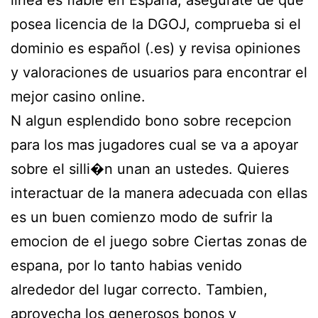
línea es fiable en España, asegúrate de que
posea licencia de la DGOJ, comprueba si el
dominio es español (.es) y revisa opiniones
y valoraciones de usuarios para encontrar el
mejor casino online.
N algun esplendido bono sobre recepcion
para los mas jugadores cual se va a apoyar
sobre el silli�n unan an ustedes. Quieres
interactuar de la manera adecuada con ellas
es un buen comienzo modo de sufrir la
emocion de el juego sobre Ciertas zonas de
espana, por lo tanto habias venido
alrededor del lugar correcto. Tambien,
aprovecha los generosos bonos y