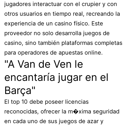
jugadores interactuar con el crupier y con
otros usuarios en tiempo real, recreando la
experiencia de un casino físico. Este
proveedor no solo desarrolla juegos de
casino, sino también plataformas completas
para operadores de apuestas online.
"A Van de Ven le
encantaría jugar en el
Barça"
El top 10 debe poseer licencias
reconocidas, ofrecer la m�xima seguridad
en cada uno de sus juegos de azar y