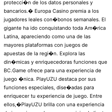
protecci�n de los datos personales y
bancarios.� Europa Casino premia a los
jugadores leales con�bonos semanales. El
gigante ha ido conquistando toda Am�rica
Latina, apareciendo como una de las
mayores plataformas con juegos de
apuestas de la regi�n. Explora las
din�micas y enriquecedoras funciones que
BC.Game ofrece para una experiencia de
juego �nica. PlayUZU destaca por sus
funciones especiales, dise�adas para
enriquecer tu experiencia de juego. Entre
ellos,�PlayUZU brilla con una experiencia