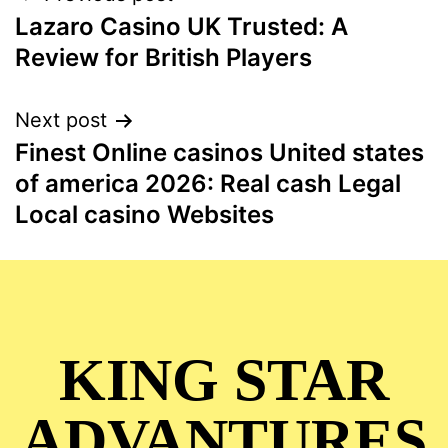
Lazaro Casino UK Trusted: A
Review for British Players
Next post
Finest Online casinos United states
of america 2026: Real cash Legal
Local casino Websites
KING STAR
ADVANTURES