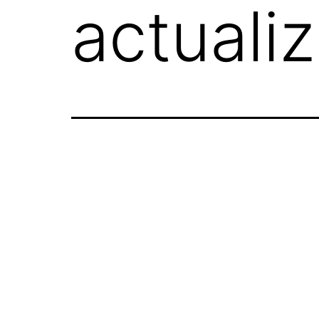
actuali