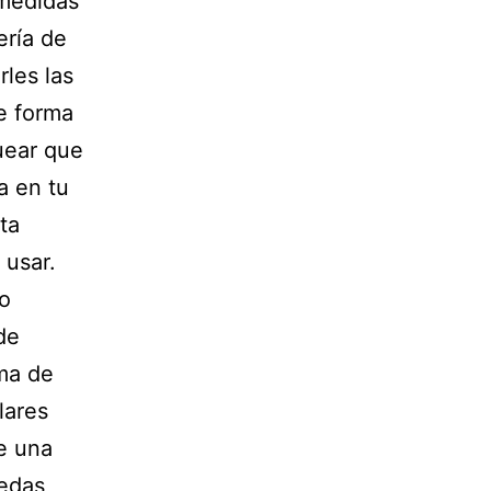
 medidas
ería de
rles las
e forma
uear que
a en tu
ta
 usar.
lo
de
ma de
lares
e una
edas,