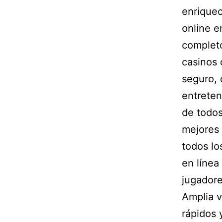
enriquec
online e
completo
casinos 
seguro, 
entreten
de todos 
mejores 
todos lo
en línea
jugadore
Amplia v
rápidos 