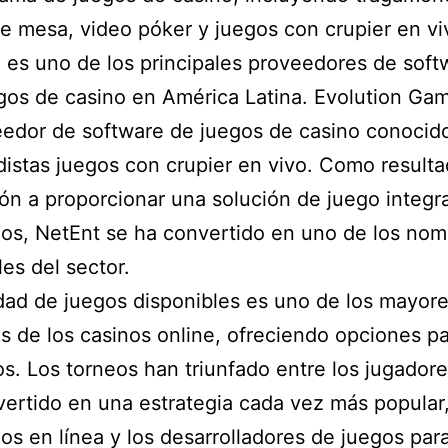
e mesa, video póker y juegos con crupier en vi
 es uno de los principales proveedores de soft
gos de casino en América Latina. Evolution Ga
edor de software de juegos de casino conocid
istas juegos con crupier en vivo. Como result
ón a proporcionar una solución de juego integra
nos, NetEnt se ha convertido en uno de los no
les del sector.
dad de juegos disponibles es uno de los mayor
os de los casinos online, ofreciendo opciones p
os. Los torneos han triunfado entre los jugadore
ertido en una estrategia cada vez más popular,
nos en línea y los desarrolladores de juegos par