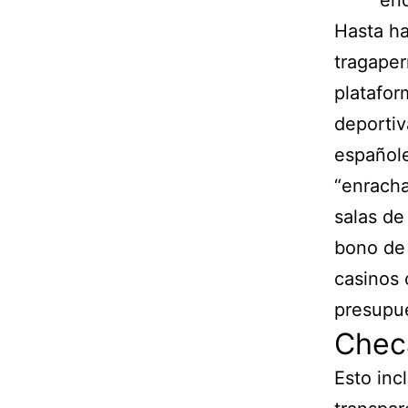
enc
Hasta ha
tragaper
platafor
deportiv
españole
“enracha
salas de
bono de 
casinos 
presupue
Checa
Esto inc