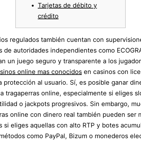
Tarjetas de débito y
crédito
tios regulados también cuentan con supervision
es de autoridades independientes como ECOGR
an un juego seguro y transparente a los jugador
sinos online mas conocidos
en casinos con lice
a protección al usuario. Sí, es posible ganar din
a tragaperras online, especialmente si eliges sl
atilidad o jackpots progresivos. Sin embargo, m
ras online con dinero real también pueden ser
s si eliges aquellas con alto RTP y botes acumu
métodos como PayPal, Bizum o monederos elec