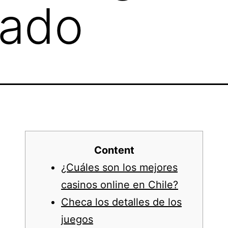
zado
Content
¿Cuáles son los mejores
casinos online en Chile?
Checa los detalles de los
juegos