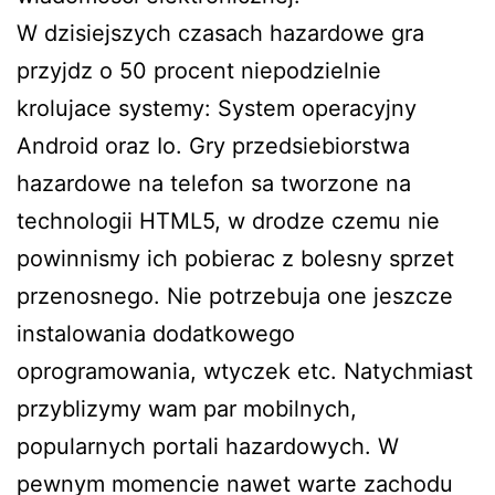
W dzisiejszych czasach hazardowe gra
przyjdz o 50 procent niepodzielnie
krolujace systemy: System operacyjny
Android oraz Io. Gry przedsiebiorstwa
hazardowe na telefon sa tworzone na
technologii HTML5, w drodze czemu nie
powinnismy ich pobierac z bolesny sprzet
przenosnego. Nie potrzebuja one jeszcze
instalowania dodatkowego
oprogramowania, wtyczek etc. Natychmiast
przyblizymy wam par mobilnych,
popularnych portali hazardowych. W
pewnym momencie nawet warte zachodu