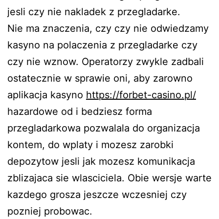
jesli czy nie nakladek z przegladarke.
Nie ma znaczenia, czy czy nie odwiedzamy
kasyno na polaczenia z przegladarke czy
czy nie wznow. Operatorzy zwykle zadbali
ostatecznie w sprawie oni, aby zarowno
aplikacja kasyno
https://forbet-casino.pl/
hazardowe od i bedziesz forma
przegladarkowa pozwalala do organizacja
kontem, do wplaty i mozesz zarobki
depozytow jesli jak mozesz komunikacja
zblizajaca sie wlasciciela. Obie wersje warte
kazdego grosza jeszcze wczesniej czy
pozniej probowac.