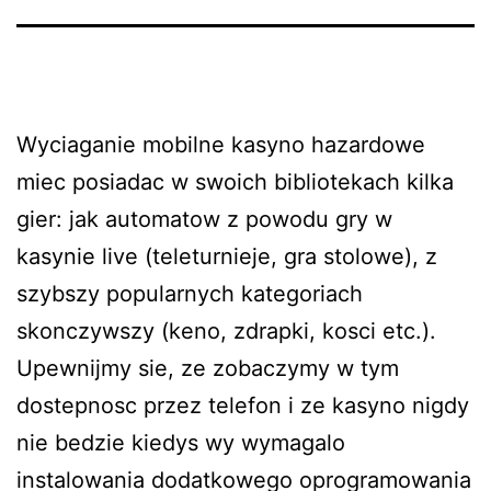
Wyciaganie mobilne kasyno hazardowe
miec posiadac w swoich bibliotekach kilka
gier: jak automatow z powodu gry w
kasynie live (teleturnieje, gra stolowe), z
szybszy popularnych kategoriach
skonczywszy (keno, zdrapki, kosci etc.).
Upewnijmy sie, ze zobaczymy w tym
dostepnosc przez telefon i ze kasyno nigdy
nie bedzie kiedys wy wymagalo
instalowania dodatkowego oprogramowania