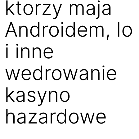
ktorzy maja
Androidem, Io
i inne
wedrowanie
kasyno
hazardowe