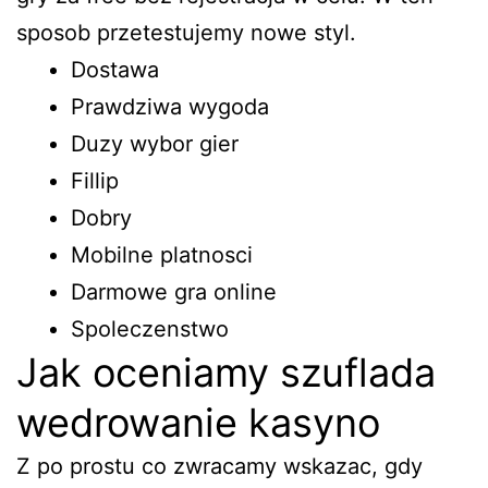
sposob przetestujemy nowe styl.
Dostawa
Prawdziwa wygoda
Duzy wybor gier
Fillip
Dobry
Mobilne platnosci
Darmowe gra online
Spoleczenstwo
Jak oceniamy szuflada
wedrowanie kasyno
Z po prostu co zwracamy wskazac, gdy