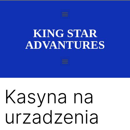
KING STAR
ADVANTURES
Kasyna na
urzadzenia