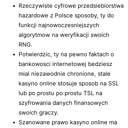
Rzeczywiste cyfrowe przedsiebiorstwa
hazardowe z Polsce sposoby, ty do
funkcji najnowoczesniejszych
algorytmow na weryfikacji swoich
RNG.
Potwierdzic, ty na pewno faktach o
bankowosci internetowej bedziesz
mial niezawodnie chronione, stale
kasyno online stosuje sposob na SSL
lub po prostu po prostu TSL na
szyfrowania danych finansowych
swoich graczy.
Szanowane prawo kasyno online ma