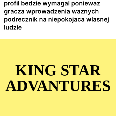
profil bedzie wymagal poniewaz
gracza wprowadzenia waznych
podrecznik na niepokojaca wlasnej
ludzie
KING STAR
ADVANTURES