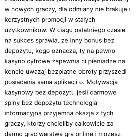
w nowych graczy, dla odmiany nie brakuje i
korzystnych promocji w stalych
uzytkownikow. W ciagu ostatniego czasie
na sukces sprawia, ze inny bonus bez
depozytu, kogo oznacza, ty na pewno
kasyno cyfrowe zapewnia ci pieniadze na
koncie uwazaj bezplatne obroty przyszedl
posiadania sama aplikacji o. Motywacja
kasynowy bez depozytu jesli darmowe
spiny bez depozytu technologia
informacyjna przyjemna okazja z tych
graczy, ktorzy chcieliby calkowicie za
darmo grac warstwa gra online i mozesz