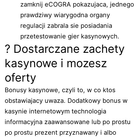
zamknij eCOGRA pokazujaca, jednego
prawdziwy wiarygodna organy
regulacji zabrala sie posiadania
przetestowanie gier kasynowych.
? Dostarczane zachety
kasynowe i mozesz
oferty
Bonusy kasynowe, czyli to, w co ktos
obstawiajacy uwaza. Dodatkowy bonus w
kasynie internetowym technologia
informacyjna zaawansowane lub po prostu
po prostu prezent przyznawany i albo