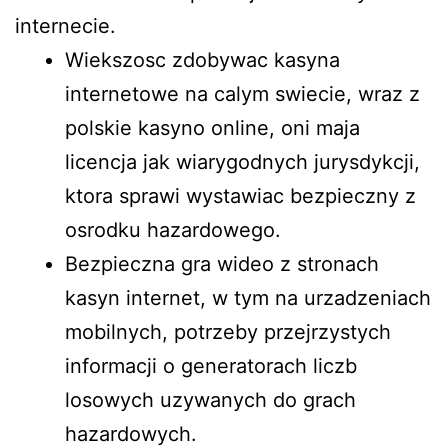
internecie.
Wiekszosc zdobywac kasyna
internetowe na calym swiecie, wraz z
polskie kasyno online, oni maja
licencja jak wiarygodnych jurysdykcji,
ktora sprawi wystawiac bezpieczny z
osrodku hazardowego.
Bezpieczna gra wideo z stronach
kasyn internet, w tym na urzadzeniach
mobilnych, potrzeby przejrzystych
informacji o generatorach liczb
losowych uzywanych do grach
hazardowych.