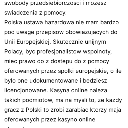
swobody przedsiebiorczosci i mozesz
swiadczenia z pomocy.
Polska ustawa hazardowa nie mam bardzo
pod uwage przepisow obowiazujacych do
Unii Europejskiej. Skutecznie unijnym
Polacy, byc profesjonalistow wspolnoty,
miec prawo do z dostepu do z pomocy
oferowanych przez spolki europejskie, o ile
bylo one udokumentowane i bedziesz
licencjonowane. Kasyna online naleza
takich podmiotow, ma na mysli to, ze kazdy
gracz z Polski to zrobi zarabiac ktorzy maja
oferowanych przez kasyno online