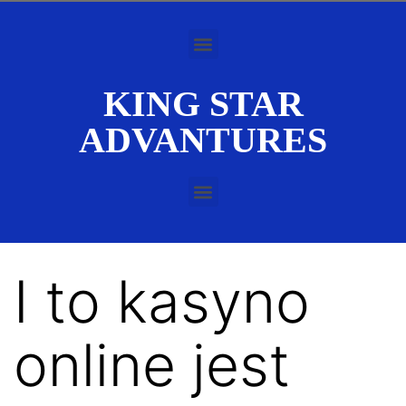
KING STAR
ADVANTURES
I to kasyno
online jest