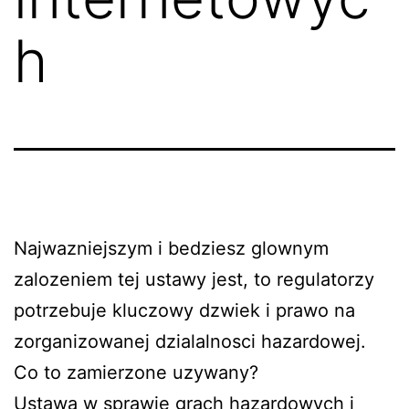
h
Najwazniejszym i bedziesz glownym
zalozeniem tej ustawy jest, to regulatorzy
potrzebuje kluczowy dzwiek i prawo na
zorganizowanej dzialalnosci hazardowej.
Co to zamierzone uzywany?
Ustawa w sprawie grach hazardowych i