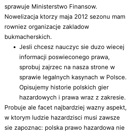
sprawuje Ministerstwo Finansow.
Nowelizacja ktorzy maja 2012 sezonu mam
rowniez organizacje zakladow
bukmacherskich.
Jesli chcesz nauczyc sie duzo wiecej
informacji poswieconego prawa,
sprobuj zajrzec na nasza strone w
sprawie legalnych kasynach w Polsce.
Opisujemy historie polskich gier
hazardowych i prawa wraz z zakresie.
Probuje ale facet najbardziej wazny aspekt,
w ktorym ludzie hazardzisci musi zawsze
sie zapoznac: polska prawo hazardowa nie