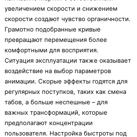
увеличением скорости и снижением
скорости создают чувство органичности.
Грамотно подобранные кривые
превращают перемещения более
комфортными для восприятия.
Ситуация эксплуатации также оказывает
воздействие на выбор параметров
анимации. Скорые эффекты годятся для
регулярных поступков, таких как смена
табов, а больше неспешные – для
важных трансформаций, которые
предполагают концентрации
пользователя. Настройка быстроты под