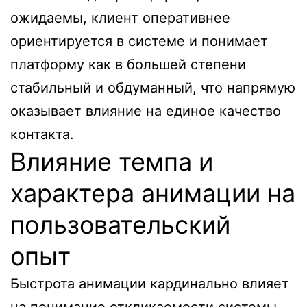
ожидаемы, клиент оперативнее
ориентируется в системе и понимает
платформу как в большей степени
стабильный и обдуманный, что напрямую
оказывает влияние на единое качество
контакта.
Влияние темпа и
характера анимации на
пользовательский
опыт
Быстрота анимации кардинально влияет