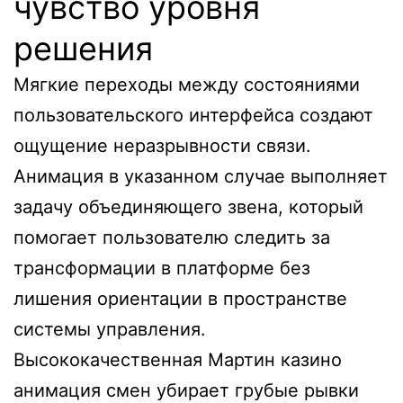
чувство уровня
решения
Мягкие переходы между состояниями
пользовательского интерфейса создают
ощущение неразрывности связи.
Анимация в указанном случае выполняет
задачу объединяющего звена, который
помогает пользователю следить за
трансформации в платформе без
лишения ориентации в пространстве
системы управления.
Высококачественная Мартин казино
анимация смен убирает грубые рывки