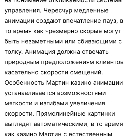
на понимание откликаемости системы
управления. Чересчур медленные
анимации создают впечатление пауз, в
то время как чрезмерно скорые могут
быть незаметными или сбивающими с
толку. Анимация должна отвечать
природным предположениям клиентов
касательно скорости смещений.
Особенность Мартин казино анимации
устанавливается возможностями
мягкости и изгибами увеличения
скорости. Прямолинейные картинки
выглядят автоматическими, в то время
как казино Мартин с естественным