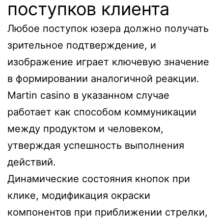
поступков клиента
Любое поступок юзера должно получать
зрительное подтверждение, и
изображение играет ключевую значение
в формировании аналогичной реакции.
Martin casino в указанном случае
работает как способом коммуникации
между продуктом и человеком,
утверждая успешность выполнения
действий.
Динамические состояния кнопок при
клике, модификация окраски
компонентов при приближении стрелки,