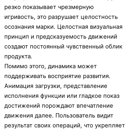
резко показывает чрезмерную
игривость, это разрушает целостность
осознания марки. Целостная визуальная
принцип и предсказуемость движений
создают постоянный чувственный облик
продукта.
Помимо этого, динамика может
поддерживать восприятие развития.
Анимация загрузки, представление
исполнения функции или гладкое показ
достижений порождают впечатление
движения далее. Пользователь видит
результат своих операций, что укрепляет