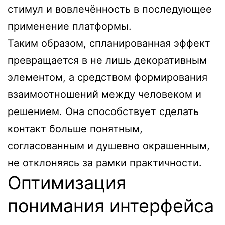
стимул и вовлечённость в последующее
применение платформы.
Таким образом, спланированная эффект
превращается в не лишь декоративным
элементом, а средством формирования
взаимоотношений между человеком и
решением. Она способствует сделать
контакт больше понятным,
согласованным и душевно окрашенным,
не отклоняясь за рамки практичности.
Оптимизация
понимания интерфейса