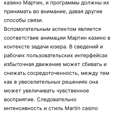
казино Мартин, и программы должны их
принимать во внимание, давая другие
способы связи.
Вспомогательным аспектом является
соответствие анимации Мартин казино в
контексте задачи юзера. В сведений и
рабочих пользовательских интерфейсах
избыточная движение может сбивать и
снижать сосредоточенность, между тем
как в увеселительных решениях она
может увеличивать чувственное
восприятие. Следовательно
интенсивность и стиль Martin casino