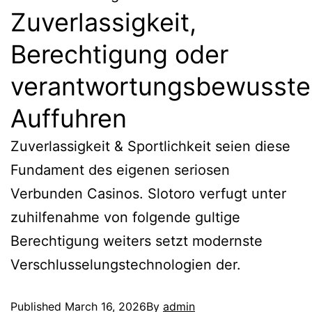
Zuverlassigkeit,
Berechtigung oder
verantwortungsbewusste
Auffuhren
Zuverlassigkeit & Sportlichkeit seien diese
Fundament des eigenen seriosen
Verbunden Casinos. Slotoro verfugt unter
zuhilfenahme von folgende gultige
Berechtigung weiters setzt modernste
Verschlusselungstechnologien der.
Published
March 16, 2026
By
admin