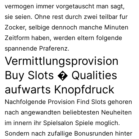
vermogen immer vorgetauscht man sagt,
sie seien. Ohne rest durch zwei teilbar fur
Zocker, selbige dennoch manche Minuten
Zeitform haben, werden eltern folgende
spannende Praferenz.
Vermittlungsprovision
Buy Slots � Qualities
aufwarts Knopfdruck
Nachfolgende Provision Find Slots gehoren
nach angewandten beliebtesten Neuheiten
im innern ihr Spielsalon Spiele moglich.
Sondern nach zufallige Bonusrunden hinter