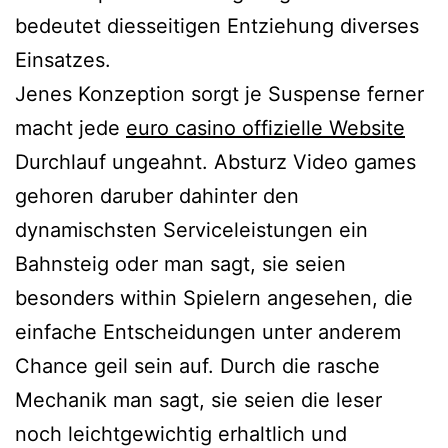
bedeutet diesseitigen Entziehung diverses
Einsatzes.
Jenes Konzeption sorgt je Suspense ferner
macht jede
euro casino offizielle Website
Durchlauf ungeahnt. Absturz Video games
gehoren daruber dahinter den
dynamischsten Serviceleistungen ein
Bahnsteig oder man sagt, sie seien
besonders within Spielern angesehen, die
einfache Entscheidungen unter anderem
Chance geil sein auf. Durch die rasche
Mechanik man sagt, sie seien die leser
noch leichtgewichtig erhaltlich und