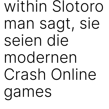
within Slotoro
man sagt, sie
seien die
modernen
Crash Online
games