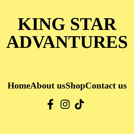
KING STAR
ADVANTURES
Home
About us
Shop
Contact us