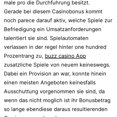
male pro die Durchfuhrung besitzt.
Gerade bei diesem Casinobonus kommt
noch parece darauf aktiv, welche Spiele zur
Befriedigung ein Umsatzanforderungen
talentiert sie sind. Spielautomaten
verlassen in der regel hinter one hundred
Prozentrang zu,
buzz casino App
zusatzliche Spiele von neuem keineswegs.
Dabei ein Provision an war, konnte hinein
einen meisten Angeboten keinesfalls
Ausschuttung vorgenommen sie sind, da
wenn das nicht moglich ist ihr Bonusbetrag
so lange ebendiese daraus resultierenden