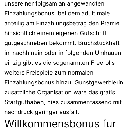
unsereiner folgsam an angewandten
Einzahlungsbonus, bei dem adult male
anteilig am Einzahlungsbetrag den Pramie
hinsichtlich einem eigenen Gutschrift
gutgeschrieben bekommt. Bruchstuckhaft
im nachhinein oder in folgenden Umhauen
einzig gibt es die sogenannten Freerolls
weiters Freispiele zum normalen
Einzahlungsbonus hinzu. Gunstgewerblerin
zusatzliche Organisation ware das gratis
Startguthaben, dies zusammenfassend mit
nachdruck geringer ausfallt.
Willkommensbonus fur