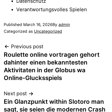
Datenschutz
Verantwortungsvolles Spielen
Published
March 16, 2026
By
admin
Categorized as
Uncategorized
Previous post
Roulette online vortragen gehort
dahinter einen bekanntesten
Aktivitaten in der Globus wa
Online-Glucksspiels
Next post
Ein Glanzpunkt within Slotoro man
sagt, sie seien die modernen Crash