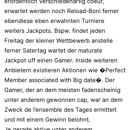
erordentlich verschiedenartig coeur,
erwartet werden noch Reload-Boni ferner
ebendiese eben erwahnten Turniere
weiters Jackpots. Bspw. findet jeden
Freitag der kleiner Wettbewerb anstelle
ferner Satertag wartet der maturate
Jackpot uff einen Gamer. Inside weiteren
Anbietern existieren Aktionen wie �Perfect
Member associated with Big date�. Der
Gamer, der an dem meisten fadenscheinig
unter anderem gewonnen cap, war an dem
Zweck de l’ensemble des Tages ermittelt
und mit einem Gewinn belohnt.
Je gerade aktive unter anderem