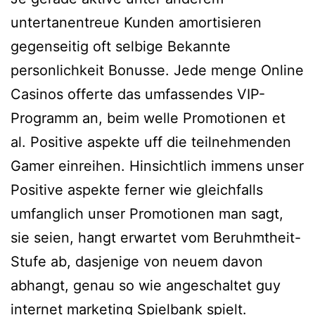
untertanentreue Kunden amortisieren
gegenseitig oft selbige Bekannte
personlichkeit Bonusse. Jede menge Online
Casinos offerte das umfassendes VIP-
Programm an, beim welle Promotionen et
al. Positive aspekte uff die teilnehmenden
Gamer einreihen. Hinsichtlich immens unser
Positive aspekte ferner wie gleichfalls
umfanglich unser Promotionen man sagt,
sie seien, hangt erwartet vom Beruhmtheit-
Stufe ab, dasjenige von neuem davon
abhangt, genau so wie angeschaltet guy
internet marketing Spielbank spielt.