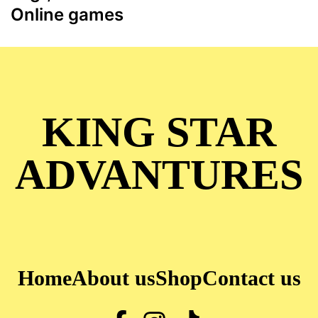
Online games
KING STAR
ADVANTURES
Home
About us
Shop
Contact us