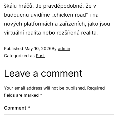
škálu hráčů. Je pravděpodobné, že v
budoucnu uvidíme „chicken road“ i na
nových platformách a zařízeních, jako jsou
virtuální realita nebo rozšířená realita.
Published
May 10, 2026
By
admin
Categorized as
Post
Leave a comment
Your email address will not be published.
Required
fields are marked
*
Comment
*