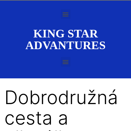
KING STAR
ADVANTURES
Dobrodružná
cesta a