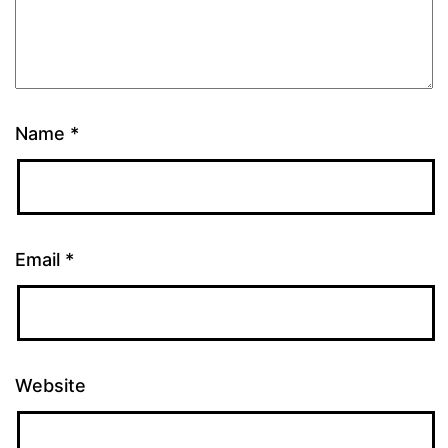
Name
*
Email
*
Website