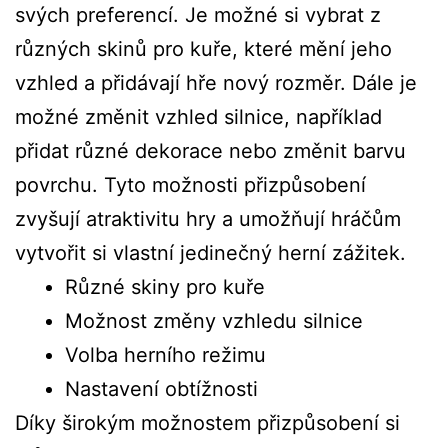
svých preferencí. Je možné si vybrat z
různých skinů pro kuře, které mění jeho
vzhled a přidávají hře nový rozměr. Dále je
možné změnit vzhled silnice, například
přidat různé dekorace nebo změnit barvu
povrchu. Tyto možnosti přizpůsobení
zvyšují atraktivitu hry a umožňují hráčům
vytvořit si vlastní jedinečný herní zážitek.
Různé skiny pro kuře
Možnost změny vzhledu silnice
Volba herního režimu
Nastavení obtížnosti
Díky širokým možnostem přizpůsobení si