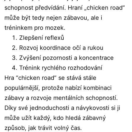
schopnost předvídání. Hraní „chicken road“
může být tedy nejen zábavou, ale i
tréninkem pro mozek.
Zlepšení reflexů
Rozvoj koordinace očí a rukou
Zvýšení pozornosti a koncentrace
Trénink rychlého rozhodování
Hra “chicken road” se stává stále
populárnější, protože nabízí kombinaci
zábavy a rozvoje mentálních schopností.
Díky své jednoduchosti a návykovosti si ji
může užít každý, kdo hledá zábavný
způsob, jak trávit volný čas.