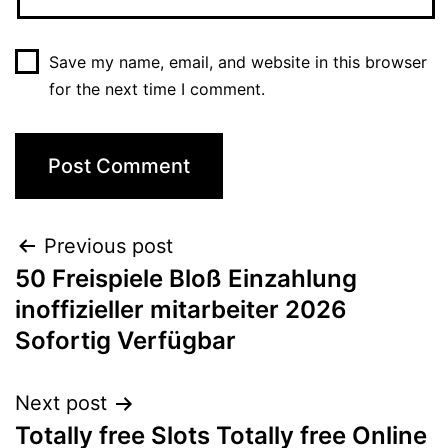
Save my name, email, and website in this browser
for the next time I comment.
Previous post
50 Freispiele Bloß Einzahlung
inoffizieller mitarbeiter 2026
Sofortig Verfügbar
Next post
Totally free Slots Totally free Online