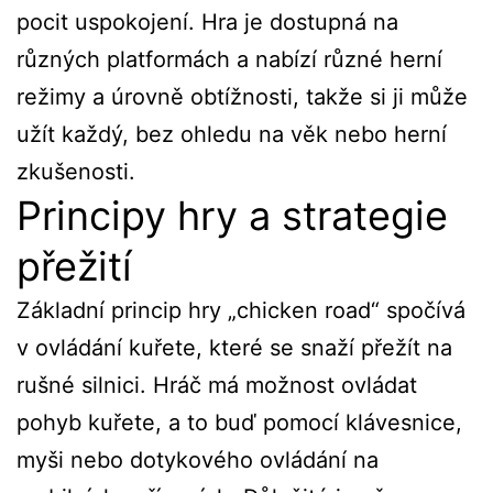
pocit uspokojení. Hra je dostupná na
různých platformách a nabízí různé herní
režimy a úrovně obtížnosti, takže si ji může
užít každý, bez ohledu na věk nebo herní
zkušenosti.
Principy hry a strategie
přežití
Základní princip hry „chicken road“ spočívá
v ovládání kuřete, které se snaží přežít na
rušné silnici. Hráč má možnost ovládat
pohyb kuřete, a to buď pomocí klávesnice,
myši nebo dotykového ovládání na