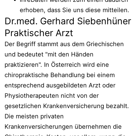
erhoben, dass Sie uns diese mitteilen.
Dr.med. Gerhard Siebenhüner
Praktischer Arzt
Der Begriff stammt aus dem Griechischen
und bedeutet "mit den Händen
praktizieren". In Österreich wird eine
chiropraktische Behandlung bei einem
entsprechend ausgebildeten Arzt oder
Physiotherapeuten nicht von der
gesetzlichen Krankenversicherung bezahlt.
Die meisten privaten
Krankenversicherungen übernehmen die