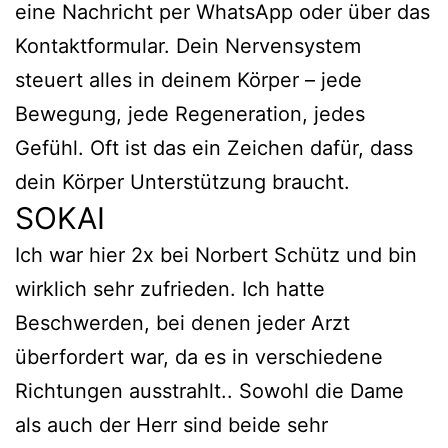
eine Nachricht per WhatsApp oder über das
Kontaktformular. Dein Nervensystem
steuert alles in deinem Körper – jede
Bewegung, jede Regeneration, jedes
Gefühl. Oft ist das ein Zeichen dafür, dass
dein Körper Unterstützung braucht.
SOKAI
Ich war hier 2x bei Norbert Schütz und bin
wirklich sehr zufrieden. Ich hatte
Beschwerden, bei denen jeder Arzt
überfordert war, da es in verschiedene
Richtungen ausstrahlt.. Sowohl die Dame
als auch der Herr sind beide sehr