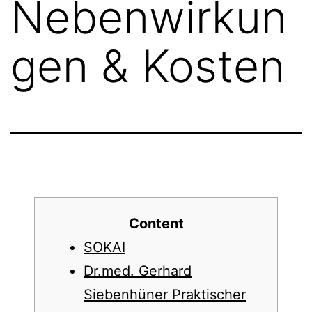
Nebenwirkun
gen & Kosten
Content
SOKAI
Dr.med. Gerhard
Siebenhüner Praktischer