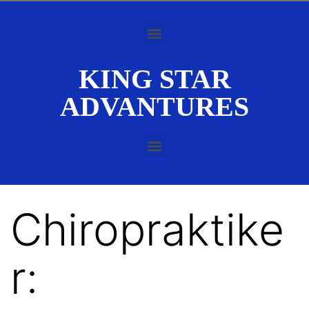
KING STAR
ADVANTURES
Chiropraktike
r: