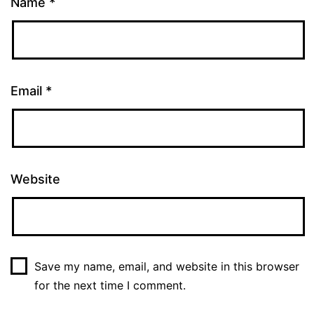
Name
*
Email
*
Website
Save my name, email, and website in this browser
for the next time I comment.