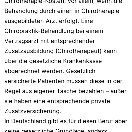
Chirotherapie-Kosten, vor allem, wenn die
Behandlung durch einen in Chirotherapie
ausgebildeten Arzt erfolgt. Eine
Chiropraktik-Behandlung bei einem
Vertragsarzt mit entsprechender
Zusatzausbildung (Chirotherapeut) kann
über die gesetzliche Krankenkasse
abgerechnet werden. Gesetzlich
versicherte Patienten müssen diese in der
Regel aus eigener Tasche bezahlen – außer
sie haben eine entsprechende private
Zusatzversicherung.
In Deutschland gibt es für diesen Beruf aber
keine gesetzliche Grundlage, sodass