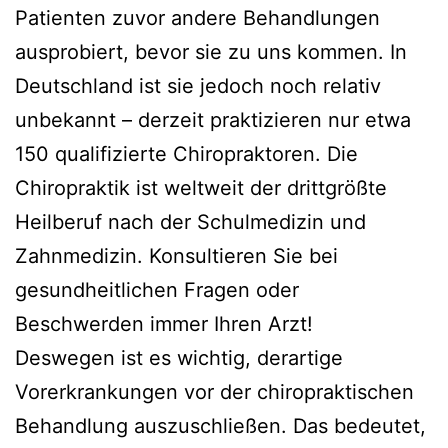
Patienten zuvor andere Behandlungen
ausprobiert, bevor sie zu uns kommen. In
Deutschland ist sie jedoch noch relativ
unbekannt – derzeit praktizieren nur etwa
150 qualifizierte Chiropraktoren. Die
Chiropraktik ist weltweit der drittgrößte
Heilberuf nach der Schulmedizin und
Zahnmedizin. Konsultieren Sie bei
gesundheitlichen Fragen oder
Beschwerden immer Ihren Arzt!
Deswegen ist es wichtig, derartige
Vorerkrankungen vor der chiropraktischen
Behandlung auszuschließen. Das bedeutet,