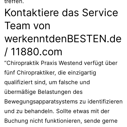
treffen.
Kontaktiere das Service
Team von
werkenntdenBESTEN.de
/ 11880.com
“Chiropraktik Praxis Westend verfügt über
fünf Chiropraktiker, die einzigartig
qualifiziert sind, um falsche und
übermäßige Belastungen des
Bewegungsapparatsystems zu identifizieren
und zu behandeln. Sollte etwas mit der
Buchung nicht funktionieren, sende gerne