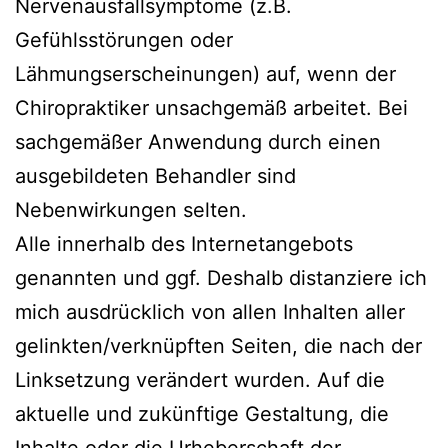
Nervenausfallsymptome (z.B.
Gefühlsstörungen oder
Lähmungserscheinungen) auf, wenn der
Chiropraktiker unsachgemäß arbeitet. Bei
sachgemäßer Anwendung durch einen
ausgebildeten Behandler sind
Nebenwirkungen selten.
Alle innerhalb des Internetangebots
genannten und ggf. Deshalb distanziere ich
mich ausdrücklich von allen Inhalten aller
gelinkten/verknüpften Seiten, die nach der
Linksetzung verändert wurden. Auf die
aktuelle und zukünftige Gestaltung, die