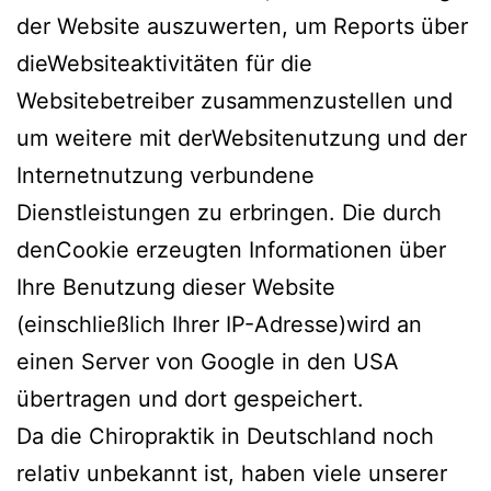
der Website auszuwerten, um Reports über
dieWebsiteaktivitäten für die
Websitebetreiber zusammenzustellen und
um weitere mit derWebsitenutzung und der
Internetnutzung verbundene
Dienstleistungen zu erbringen. Die durch
denCookie erzeugten Informationen über
Ihre Benutzung dieser Website
(einschließlich Ihrer IP-Adresse)wird an
einen Server von Google in den USA
übertragen und dort gespeichert.
Da die Chiropraktik in Deutschland noch
relativ unbekannt ist, haben viele unserer