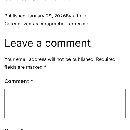
Published
January 29, 2026
By
admin
Categorized as
curapractic-kerpen.de
Leave a comment
Your email address will not be published.
Required
fields are marked
*
Comment
*