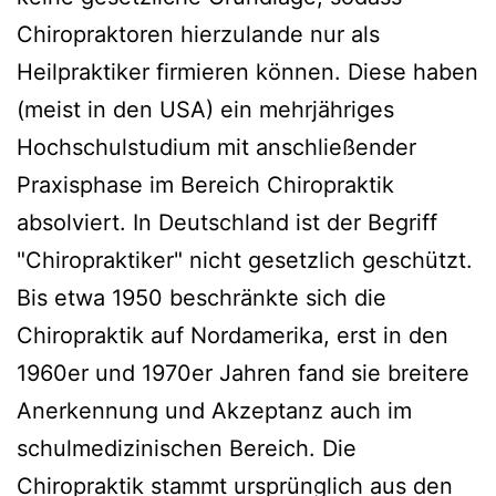
Chiropraktoren hierzulande nur als
Heilpraktiker firmieren können. Diese haben
(meist in den USA) ein mehrjähriges
Hochschulstudium mit anschließender
Praxisphase im Bereich Chiropraktik
absolviert. In Deutschland ist der Begriff
"Chiropraktiker" nicht gesetzlich geschützt.
Bis etwa 1950 beschränkte sich die
Chiropraktik auf Nordamerika, erst in den
1960er und 1970er Jahren fand sie breitere
Anerkennung und Akzeptanz auch im
schulmedizinischen Bereich. Die
Chiropraktik stammt ursprünglich aus den