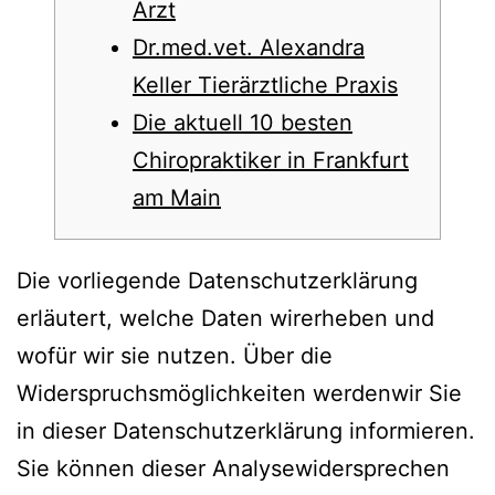
Arzt
Dr.med.vet. Alexandra
Keller Tierärztliche Praxis
Die aktuell 10 besten
Chiropraktiker in Frankfurt
am Main
Die vorliegende Datenschutzerklärung
erläutert, welche Daten wirerheben und
wofür wir sie nutzen. Über die
Widerspruchsmöglichkeiten werdenwir Sie
in dieser Datenschutzerklärung informieren.
Sie können dieser Analysewidersprechen