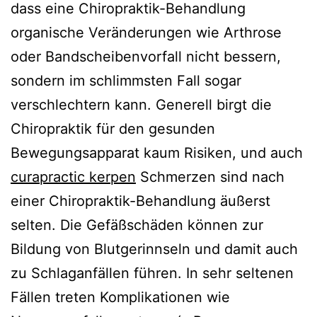
dass eine Chiropraktik-Behandlung
organische Veränderungen wie Arthrose
oder Bandscheibenvorfall nicht bessern,
sondern im schlimmsten Fall sogar
verschlechtern kann. Generell birgt die
Chiropraktik für den gesunden
Bewegungsapparat kaum Risiken, und auch
curapractic kerpen
Schmerzen sind nach
einer Chiropraktik-Behandlung äußerst
selten. Die Gefäßschäden können zur
Bildung von Blutgerinnseln und damit auch
zu Schlaganfällen führen. In sehr seltenen
Fällen treten Komplikationen wie