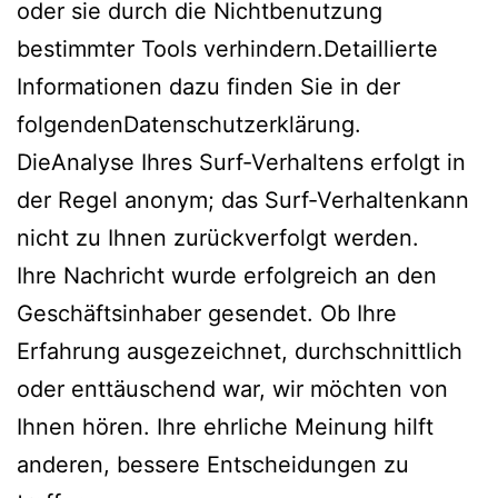
oder sie durch die Nichtbenutzung
bestimmter Tools verhindern.Detaillierte
Informationen dazu finden Sie in der
folgendenDatenschutzerklärung.
DieAnalyse Ihres Surf-Verhaltens erfolgt in
der Regel anonym; das Surf-Verhaltenkann
nicht zu Ihnen zurückverfolgt werden.
Ihre Nachricht wurde erfolgreich an den
Geschäftsinhaber gesendet. Ob Ihre
Erfahrung ausgezeichnet, durchschnittlich
oder enttäuschend war, wir möchten von
Ihnen hören. Ihre ehrliche Meinung hilft
anderen, bessere Entscheidungen zu