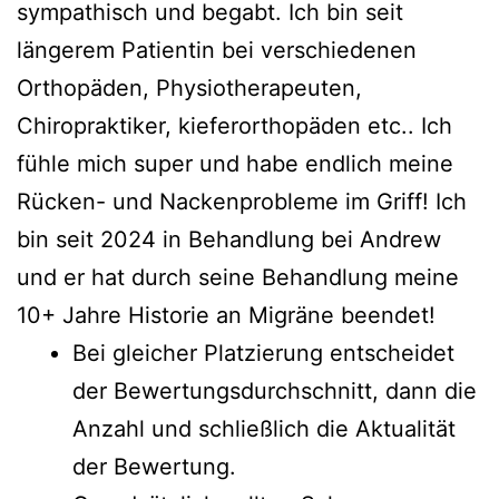
sympathisch und begabt. Ich bin seit
längerem Patientin bei verschiedenen
Orthopäden, Physiotherapeuten,
Chiropraktiker, kieferorthopäden etc.. Ich
fühle mich super und habe endlich meine
Rücken- und Nackenprobleme im Griff! Ich
bin seit 2024 in Behandlung bei Andrew
und er hat durch seine Behandlung meine
10+ Jahre Historie an Migräne beendet!
Bei gleicher Platzierung entscheidet
der Bewertungsdurchschnitt, dann die
Anzahl und schließlich die Aktualität
der Bewertung.