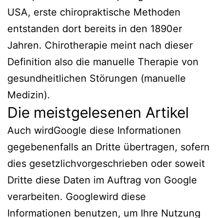
USA, erste chiropraktische Methoden
entstanden dort bereits in den 1890er
Jahren. Chirotherapie meint nach dieser
Definition also die manuelle Therapie von
gesundheitlichen Störungen (manuelle
Medizin).
Die meistgelesenen Artikel
Auch wirdGoogle diese Informationen
gegebenenfalls an Dritte übertragen, sofern
dies gesetzlichvorgeschrieben oder soweit
Dritte diese Daten im Auftrag von Google
verarbeiten. Googlewird diese
Informationen benutzen, um Ihre Nutzung