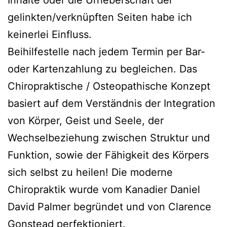
Inhalte oder die Urheberschaft der
gelinkten/verknüpften Seiten habe ich
keinerlei Einfluss.
Beihilfestelle nach jedem Termin per Bar-
oder Kartenzahlung zu begleichen. Das
Chiropraktische / Osteopathische Konzept
basiert auf dem Verständnis der Integration
von Körper, Geist und Seele, der
Wechselbeziehung zwischen Struktur und
Funktion, sowie der Fähigkeit des Körpers
sich selbst zu heilen! Die moderne
Chiropraktik wurde vom Kanadier Daniel
David Palmer begründet und von Clarence
Gonstead perfektioniert.