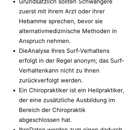
Grundsätzlich sollten Schwangere
zuerst mit ihrem Arzt oder ihrer
Hebamme sprechen, bevor sie
alternativmedizinische Methoden in
Anspruch nehmen.
DieAnalyse Ihres Surf-Verhaltens
erfolgt in der Regel anonym; das Surf-
Verhaltenkann nicht zu Ihnen
zurückverfolgt werden.
Ein Chiropraktiker ist ein Heilpraktiker,
der eine zusätzliche Ausbildung im
Bereich der Chiropraktik
abgeschlossen hat.
IhreDaten werden zum einen dadurch