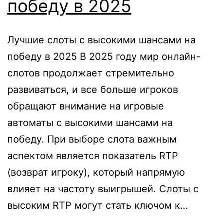
победу в 2025
Лучшие слоты с высокими шансами на
победу в 2025 В 2025 году мир онлайн-
слотов продолжает стремительно
развиваться, и все больше игроков
обращают внимание на игровые
автоматы с высокими шансами на
победу. При выборе слота важным
аспектом является показатель RTP
(возврат игроку), который напрямую
влияет на частоту выигрышей. Слоты с
высоким RTP могут стать ключом к…