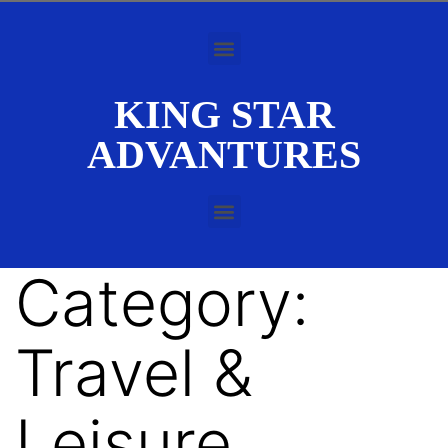
KING STAR
ADVANTURES
Category:
Travel &
Leisure,