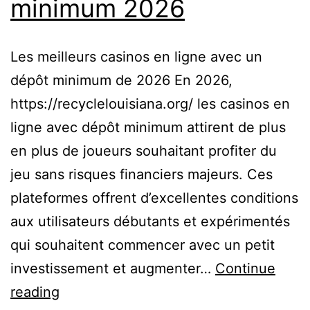
minimum 2026
Les meilleurs casinos en ligne avec un
dépôt minimum de 2026 En 2026,
https://recyclelouisiana.org/ les casinos en
ligne avec dépôt minimum attirent de plus
en plus de joueurs souhaitant profiter du
jeu sans risques financiers majeurs. Ces
plateformes offrent d’excellentes conditions
aux utilisateurs débutants et expérimentés
qui souhaitent commencer avec un petit
investissement et augmenter…
Continue
reading