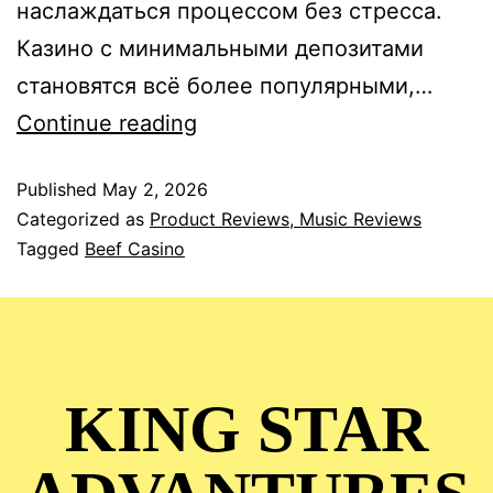
наслаждаться процессом без стресса.
Казино с минимальными депозитами
становятся всё более популярными,…
Continue reading
Published
May 2, 2026
Categorized as
Product Reviews, Music Reviews
Tagged
Beef Casino
KING STAR