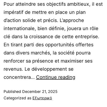
Pour atteindre ses objectifs ambitieux, il est
impératif de mettre en place un plan
d’action solide et précis. L’approche
internationale, bien définie, jouera un rôle
clé dans la croissance de cette entreprise.
En tirant parti des opportunités offertes
dans divers marchés, la société pourra
renforcer sa présence et maximiser ses
revenus. Le développement se
concentrera…
Continue reading
Published
December 21, 2025
Categorized as
Εξωτερικό