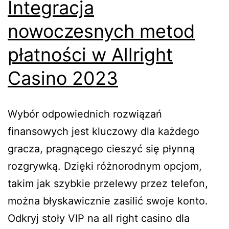
Integracja
nowoczesnych metod
płatności w Allright
Casino 2023
Wybór odpowiednich rozwiązań
finansowych jest kluczowy dla każdego
gracza, pragnącego cieszyć się płynną
rozgrywką. Dzięki różnorodnym opcjom,
takim jak szybkie przelewy przez telefon,
można błyskawicznie zasilić swoje konto.
Odkryj stoły VIP na all right casino dla