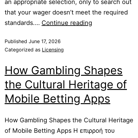
an appropriate selection, only to search out
that your wager doesn’t meet the required
standards.…
Continue reading
Published
June 17, 2026
Categorized as
Licensing
How Gambling Shapes
the Cultural Heritage of
Mobile Betting Apps
How Gambling Shapes the Cultural Heritage
of Mobile Betting Apps Η επιρροή του