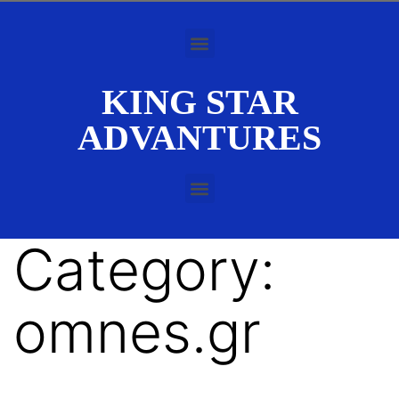
KING STAR
ADVANTURES
Category:
omnes.gr