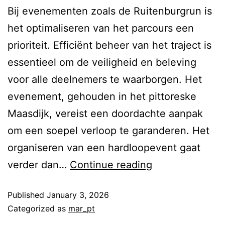
Bij evenementen zoals de Ruitenburgrun is
het optimaliseren van het parcours een
prioriteit. Efficiënt beheer van het traject is
essentieel om de veiligheid en beleving
voor alle deelnemers te waarborgen. Het
evenement, gehouden in het pittoreske
Maasdijk, vereist een doordachte aanpak
om een soepel verloop te garanderen. Het
organiseren van een hardloopevent gaat
verder dan…
Continue reading
Published
January 3, 2026
Categorized as
mar_pt