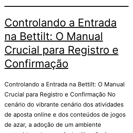
Controlando a Entrada
na Bettilt: O Manual
Crucial para Registro e
Confirmação
Controlando a Entrada na Bettilt: O Manual
Crucial para Registro e Confirmação No
cenário do vibrante cenário dos atividades
de aposta online e dos conteúdos de jogos
de azar, a adoção de um ambiente