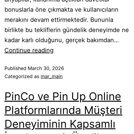
bonuslarla öne çıkmakta ve kullanıcıların
merakını devam ettirmektedir. Bununla
birlikte bu tekliflerin gündelik deneyimde ne
kadar karlı olduğunu, gerçek bakımdan…
Continue reading
Published
March 30, 2026
Categorized as
mar_main
PinCo ve Pin Up Online
Platformlarında Müşteri
Deneyiminin Kapsamlı