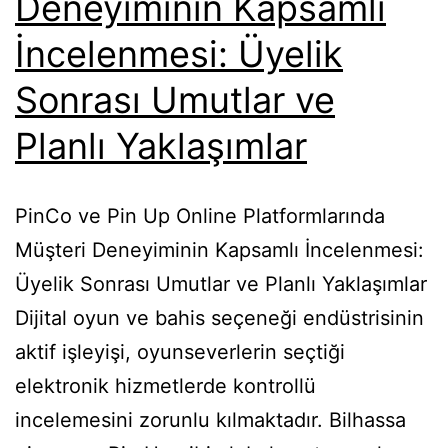
Deneyiminin Kapsamlı
İncelenmesi: Üyelik
Sonrası Umutlar ve
Planlı Yaklaşımlar
PinCo ve Pin Up Online Platformlarında
Müşteri Deneyiminin Kapsamlı İncelenmesi:
Üyelik Sonrası Umutlar ve Planlı Yaklaşımlar
Dijital oyun ve bahis seçeneği endüstrisinin
aktif işleyişi, oyunseverlerin seçtiği
elektronik hizmetlerde kontrollü
incelemesini zorunlu kılmaktadır. Bilhassa