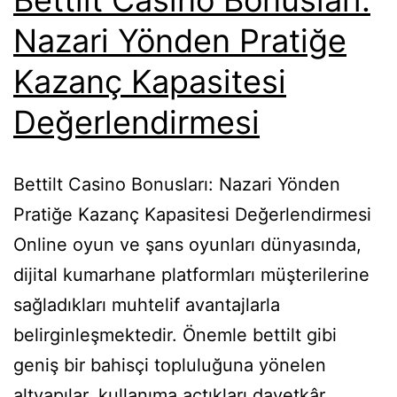
Bettilt Casino Bonusları:
Nazari Yönden Pratiğe
Kazanç Kapasitesi
Değerlendirmesi
Bettilt Casino Bonusları: Nazari Yönden
Pratiğe Kazanç Kapasitesi Değerlendirmesi
Online oyun ve şans oyunları dünyasında,
dijital kumarhane platformları müşterilerine
sağladıkları muhtelif avantajlarla
belirginleşmektedir. Önemle bettilt gibi
geniş bir bahisçi topluluğuna yönelen
altyapılar, kullanıma açtıkları davetkâr