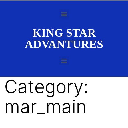
KING STAR
ADVANTURES
Category:
mar_main