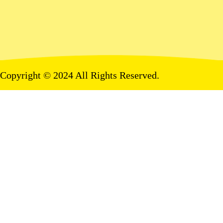
Copyright © 2024 All Rights Reserved.