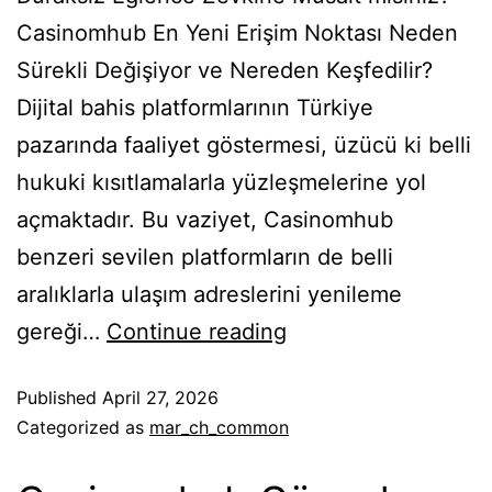
Casinomhub En Yeni Erişim Noktası Neden
Sürekli Değişiyor ve Nereden Keşfedilir?
Dijital bahis platformlarının Türkiye
pazarında faaliyet göstermesi, üzücü ki belli
hukuki kısıtlamalarla yüzleşmelerine yol
açmaktadır. Bu vaziyet, Casinomhub
benzeri sevilen platformların de belli
aralıklarla ulaşım adreslerini yenileme
gereği…
Continue reading
Published
April 27, 2026
Categorized as
mar_ch_common