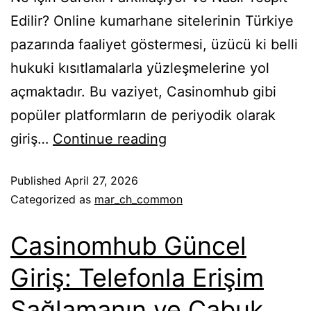
Edilir? Online kumarhane sitelerinin Türkiye
pazarında faaliyet göstermesi, üzücü ki belli
hukuki kısıtlamalarla yüzleşmelerine yol
açmaktadır. Bu vaziyet, Casinomhub gibi
popüler platformların de periyodik olarak
giriş…
Continue reading
Published
April 27, 2026
Categorized as
mar_ch_common
Casinomhub Güncel
Giriş: Telefonla Erişim
Sağlamanın ve Çabuk