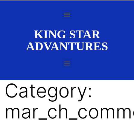
KING STAR
ADVANTURES
Category:
mar_ch_comm