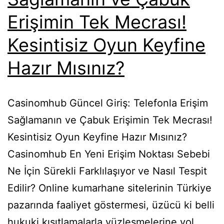
Erişimin Tek Mecrası!
Kesintisiz Oyun Keyfine
Hazır Mısınız?
Casinomhub Güncel Giriş: Telefonla Erişim
Sağlamanın ve Çabuk Erişimin Tek Mecrası!
Kesintisiz Oyun Keyfine Hazır Mısınız?
Casinomhub En Yeni Erişim Noktası Sebebi
Ne İçin Sürekli Farklılaşıyor ve Nasıl Tespit
Edilir? Online kumarhane sitelerinin Türkiye
pazarında faaliyet göstermesi, üzücü ki belli
hukuki kısıtlamalarla yüzleşmelerine yol