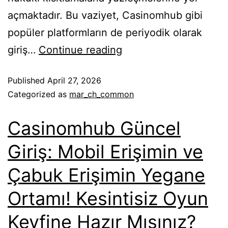
açmaktadır. Bu vaziyet, Casinomhub gibi
popüler platformların de periyodik olarak
giriş…
Continue reading
Published
April 27, 2026
Categorized as
mar_ch_common
Casinomhub Güncel
Giriş: Mobil Erişimin ve
Çabuk Erişimin Yegane
Ortamı! Kesintisiz Oyun
Keyfine Hazır Mısınız?