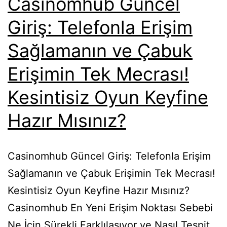
Casinomhub Güncel
Giriş: Telefonla Erişim
Sağlamanın ve Çabuk
Erişimin Tek Mecrası!
Kesintisiz Oyun Keyfine
Hazır Mısınız?
Casinomhub Güncel Giriş: Telefonla Erişim
Sağlamanın ve Çabuk Erişimin Tek Mecrası!
Kesintisiz Oyun Keyfine Hazır Mısınız?
Casinomhub En Yeni Erişim Noktası Sebebi
Ne İçin Sürekli Farklılaşıyor ve Nasıl Tespit