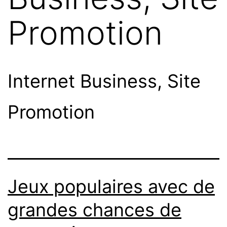
Promotion
Internet Business, Site
Promotion
Jeux populaires avec de
grandes chances de