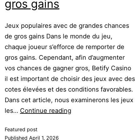
gros gains
Jeux populaires avec de grandes chances
de gros gains Dans le monde du jeu,
chaque joueur s’efforce de remporter de
gros gains. Cependant, afin d’augmenter
vos chances de gagner gros, Betify Casino
il est important de choisir des jeux avec des
cotes élevées et des conditions favorables.
Dans cet article, nous examinerons les jeux
les…
Continue reading
Featured post
Published
April 1, 2026