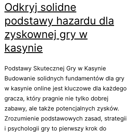
Odkryj solidne
podstawy hazardu dla
zyskownej gry w
kasynie
Podstawy Skutecznej Gry w Kasynie
Budowanie solidnych fundamentów dla gry
w kasynie online jest kluczowe dla każdego
gracza, który pragnie nie tylko dobrej
zabawy, ale także potencjalnych zysków.
Zrozumienie podstawowych zasad, strategii
i psychologii gry to pierwszy krok do