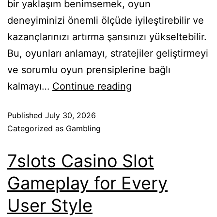
bir yaklaşım benimsemek, oyun
deneyiminizi önemli ölçüde iyileştirebilir ve
kazançlarınızı artırma şansınızı yükseltebilir.
Bu, oyunları anlamayı, stratejiler geliştirmeyi
ve sorumlu oyun prensiplerine bağlı
kalmayı…
Continue reading
Published
July 30, 2026
Categorized as
Gambling
7slots Casino Slot
Gameplay for Every
User Style