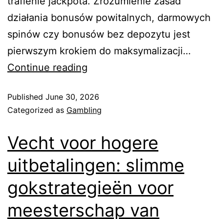
trafienie jackpota. Zrozumienie zasad
działania bonusów powitalnych, darmowych
spinów czy bonusów bez depozytu jest
pierwszym krokiem do maksymalizacji…
Continue reading
Published
June 30, 2026
Categorized as
Gambling
Vecht voor hogere
uitbetalingen: slimme
gokstrategieën voor
meesterschap van