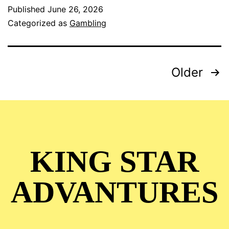
Published
June 26, 2026
Categorized as
Gambling
Older
KING STAR
ADVANTURES