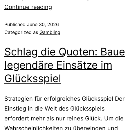
Continue reading
Published
June 30, 2026
Categorized as
Gambling
Schlag die Quoten: Baue
legendäre Einsätze im
Glücksspiel
Strategien für erfolgreiches Glücksspiel Der
Einstieg in die Welt des Glücksspiels
erfordert mehr als nur reines Glück. Um die
Wahrscheinlichkeiten zu überwinden und