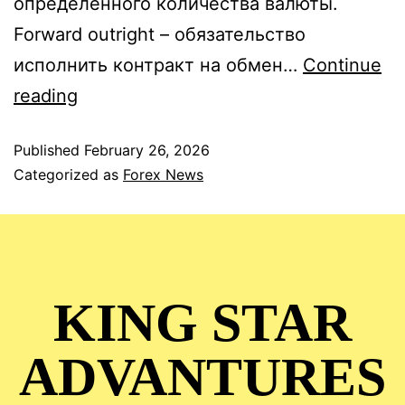
определенного количества валюты.
Forward outright – обязательство
исполнить контракт на обмен…
Continue
reading
Published
February 26, 2026
Categorized as
Forex News
KING STAR
ADVANTURES