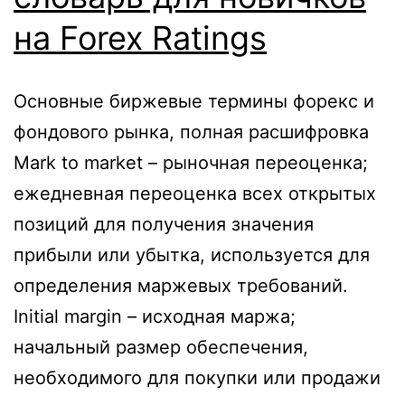
на Forex Ratings
Основные биржевые термины форекс и
фондового рынка, полная расшифровка
Mark to market – рыночная переоценка;
ежедневная переоценка всех открытых
позиций для получения значения
прибыли или убытка, используется для
определения маржевых требований.
Initial margin – исходная маржа;
начальный размер обеспечения,
необходимого для покупки или продажи