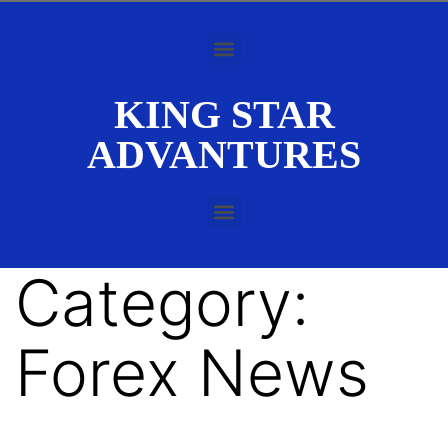
KING STAR
ADVANTURES
Category:
Forex News