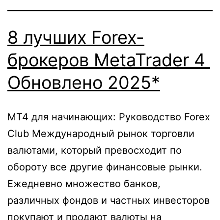
8 лучших Forex-
брокеров MetaTrader 4 ️
Обновлено 2025*
MT4 для начинающих: Руководство Forex
Club Международный рынок торговли
валютами, который превосходит по
обороту все другие финансовые рынки.
Ежедневно множество банков,
различных фондов и частных инвесторов
покупают и продают валюты на