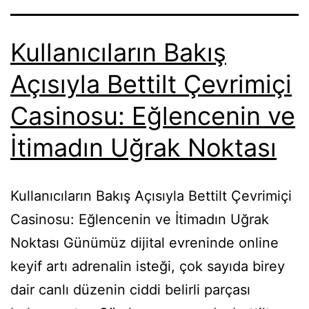
Kullanıcıların Bakış
Açısıyla Bettilt Çevrimiçi
Casinosu: Eğlencenin ve
İtimadın Uğrak Noktası
Kullanıcıların Bakış Açısıyla Bettilt Çevrimiçi
Casinosu: Eğlencenin ve İtimadın Uğrak
Noktası Günümüz dijital evreninde online
keyif artı adrenalin isteği, çok sayıda birey
dair canlı düzenin ciddi belirli parçası