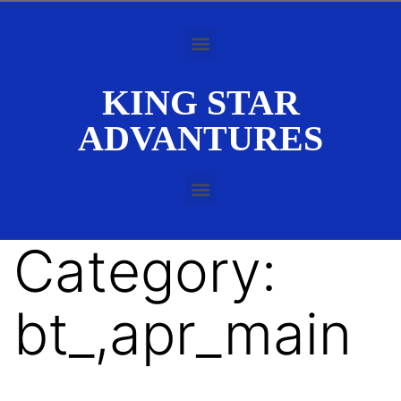
KING STAR
ADVANTURES
Category:
bt_,apr_main