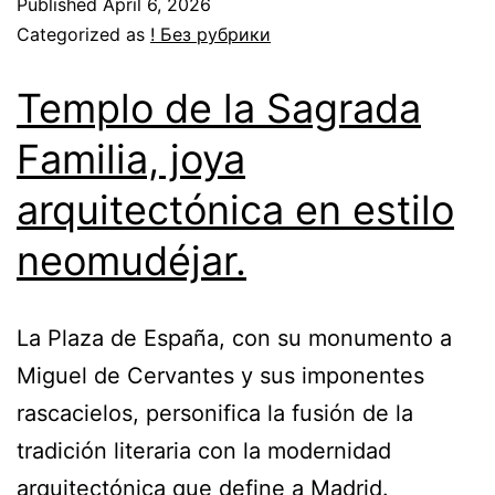
Published
April 6, 2026
Categorized as
! Без рубрики
Templo de la Sagrada
Familia, joya
arquitectónica en estilo
neomudéjar.
La Plaza de España, con su monumento a
Miguel de Cervantes y sus imponentes
rascacielos, personifica la fusión de la
tradición literaria con la modernidad
arquitectónica que define a Madrid.