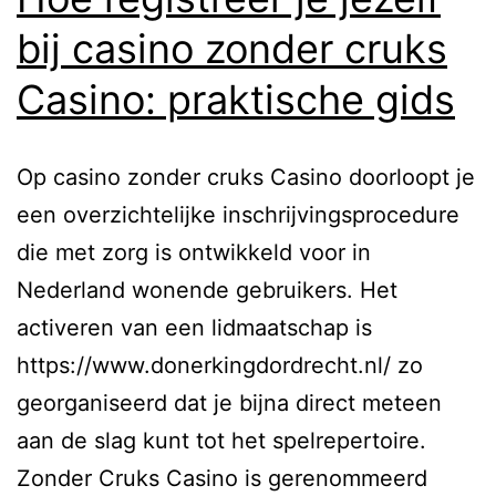
bij casino zonder cruks
Casino: praktische gids
Op casino zonder cruks Casino doorloopt je
een overzichtelijke inschrijvingsprocedure
die met zorg is ontwikkeld voor in
Nederland wonende gebruikers. Het
activeren van een lidmaatschap is
https://www.donerkingdordrecht.nl/ zo
georganiseerd dat je bijna direct meteen
aan de slag kunt tot het spelrepertoire.
Zonder Cruks Casino is gerenommeerd