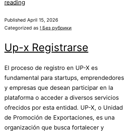
reading
Published
April 15, 2026
Categorized as
! Без рубрики
Up-x Registrarse
El proceso de registro en UP-X es
fundamental para startups, emprendedores
y empresas que desean participar en la
plataforma o acceder a diversos servicios
ofrecidos por esta entidad. UP-X, o Unidad
de Promoción de Exportaciones, es una
organización que busca fortalecer y