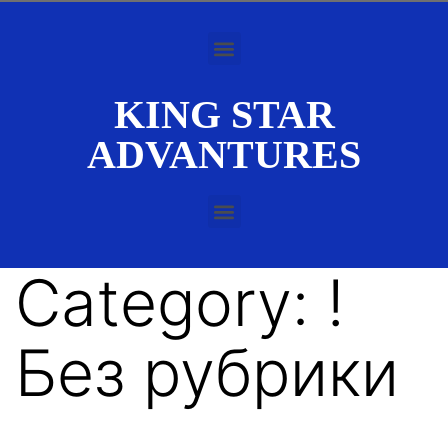
KING STAR
ADVANTURES
Category:
!
Без рубрики