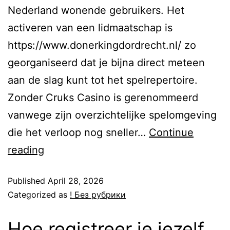
Nederland wonende gebruikers. Het
activeren van een lidmaatschap is
https://www.donerkingdordrecht.nl/ zo
georganiseerd dat je bijna direct meteen
aan de slag kunt tot het spelrepertoire.
Zonder Cruks Casino is gerenommeerd
vanwege zijn overzichtelijke spelomgeving
die het verloop nog sneller…
Continue
reading
Published
April 28, 2026
Categorized as
! Без рубрики
Hoe registreer je jezelf