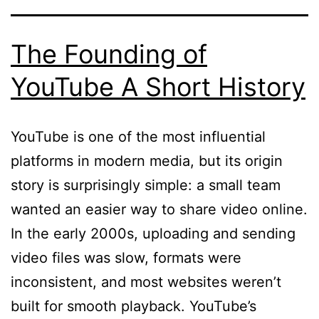
The Founding of
YouTube A Short History
YouTube is one of the most influential
platforms in modern media, but its origin
story is surprisingly simple: a small team
wanted an easier way to share video online.
In the early 2000s, uploading and sending
video files was slow, formats were
inconsistent, and most websites weren’t
built for smooth playback. YouTube’s