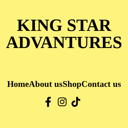
KING STAR
ADVANTURES
Home
About us
Shop
Contact us