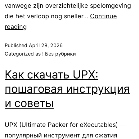
vanwege zijn overzichtelijke spelomgeving
die het verloop nog sneller…
Continue
reading
Published
April 28, 2026
Categorized as
! Без рубрики
Как скачать UPX:
пошаговая инструкция
и советы
UPX (Ultimate Packer for eXecutables) —
популярный инструмент для сжатия