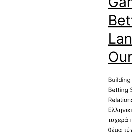
Gam
Bet
Lan
Our
Buildin
Betting 
Relatio
Ελληνικ
τυχερά π
θέμα τύ