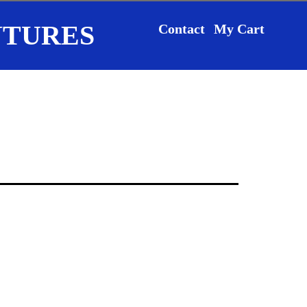
NTURES
Contact
My Cart