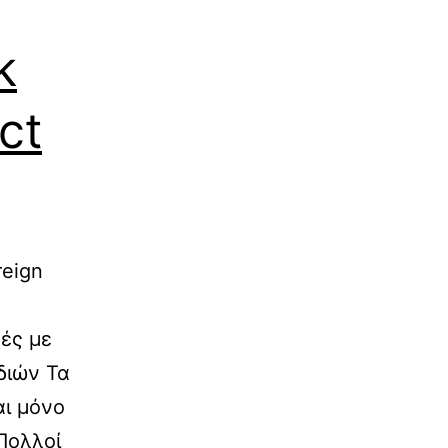
k
ct
reign
κές με
διών Τα
αι μόνο
Πολλοί