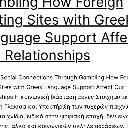
bling How Foreign
ting Sites with Gree
guage Support Affe
 Relationships
g Social Connections Through Gambling How Fo
Sites with Greek Language Support Affect Our
nships Η κοινωνική διάσταση Ξένες Στοιχηματι
ή Γλώσσα και Υποστήριξη των τυχερών παιχνι
αιχνίδια, ειδικά στην ψηφιακή εποχή, δεν είν
χης, αλλά και κοινωνικών αλληλεπιδράσεων. 