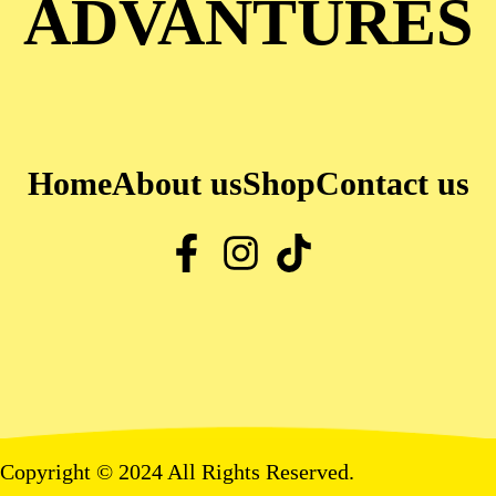
ADVANTURES
Home
About us
Shop
Contact us
Copyright © 2024 All Rights Reserved.