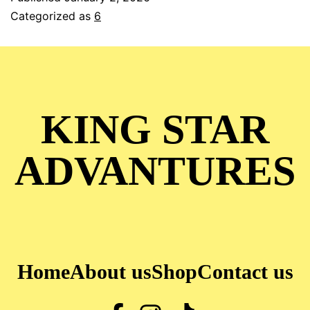
Categorized as
6
KING STAR
ADVANTURES
Home
About us
Shop
Contact us