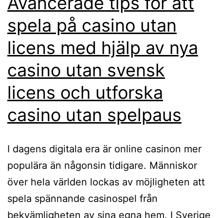
Avancerade tips för att
spela på casino utan
licens med hjälp av nya
casino utan svensk
licens och utforska
casino utan spelpaus
I dagens digitala era är online casinon mer
populära än någonsin tidigare. Människor
över hela världen lockas av möjligheten att
spela spännande casinospel från
bekvämligheten av sina egna hem. I Sverige