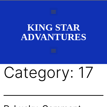
KING STAR
ADVANTURES
Category:
17