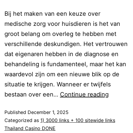
Bij het maken van een keuze over
medische zorg voor huisdieren is het van
groot belang om overleg te hebben met
verschillende deskundigen. Het vertrouwen
dat eigenaren hebben in de diagnose en
behandeling is fundamenteel, maar het kan
waardevol zijn om een nieuwe blik op de
situatie te krijgen. Wanneer er twijfels
bestaan over een…
Continue reading
Published
December 1, 2025
Categorized as
1) 3000 links + 100 sitewide links
Thailand Casino DONE