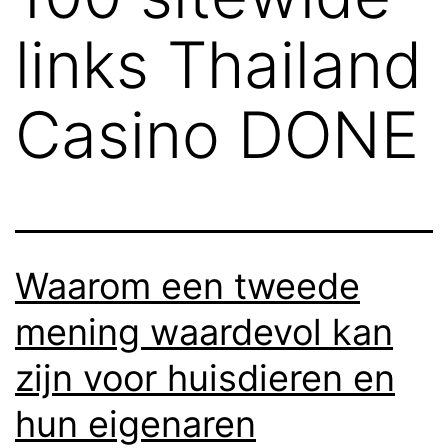
links Thailand
Casino DONE
Waarom een tweede
mening waardevol kan
zijn voor huisdieren en
hun eigenaren