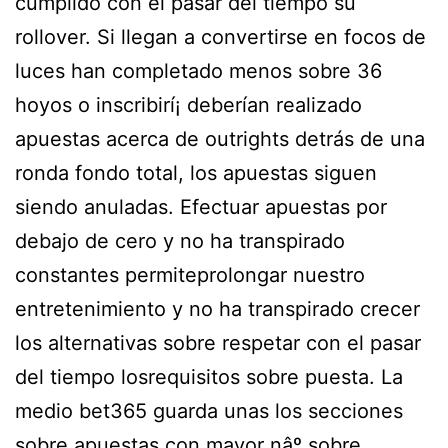
cumplido con el pasar del tiempo su
rollover. Si llegan a convertirse en focos de
luces han completado menos sobre 36
hoyos o inscribirí¡ deberían realizado
apuestas acerca de outrights detrás de una
ronda fondo total, los apuestas siguen
siendo anuladas. Efectuar apuestas por
debajo de cero y no ha transpirado
constantes permiteprolongar nuestro
entretenimiento y no ha transpirado crecer
los alternativas sobre respetar con el pasar
del tiempo losrequisitos sobre puesta. La
medio bet365 guarda unas los secciones
sobre apuestas con mayor nâº sobre