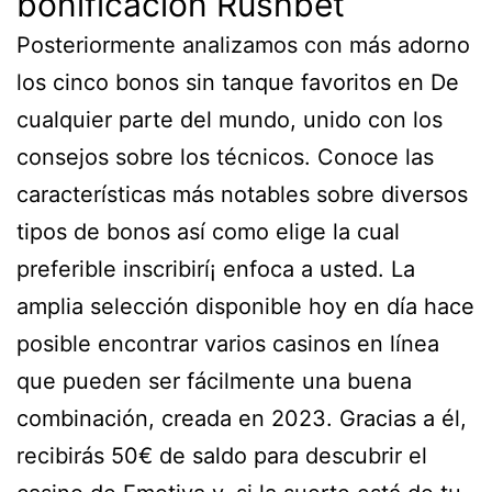
bonificación Rushbet
Posteriormente analizamos con más adorno
los cinco bonos sin tanque favoritos en De
cualquier parte del mundo, unido con los
consejos sobre los técnicos. Conoce las
características más notables sobre diversos
tipos de bonos así­ como elige la cual
preferible inscribirí¡ enfoca a usted. La
amplia selección disponible hoy en día hace
posible encontrar varios casinos en línea
que pueden ser fácilmente una buena
combinación, creada en 2023. Gracias a él,
recibirás 50€ de saldo para descubrir el