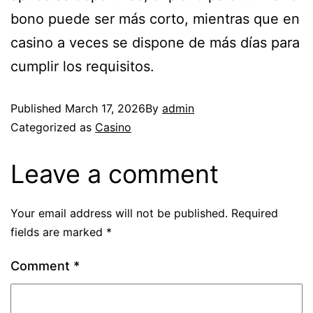
bono puede ser más corto, mientras que en
casino a veces se dispone de más días para
cumplir los requisitos.
Published
March 17, 2026
By
admin
Categorized as
Casino
Leave a comment
Your email address will not be published.
Required
fields are marked
*
Comment
*