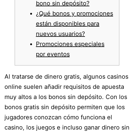
bono sin depósito?
¿Qué bonos y promociones
están disponibles para
nuevos usuarios?
Promociones especiales
por eventos
Al tratarse de dinero gratis, algunos casinos
online suelen añadir requisitos de apuesta
muy altos a los bonos sin depósito. Con los
bonos gratis sin depósito permiten que los
jugadores conozcan cómo funciona el
casino, los juegos e incluso ganar dinero sin