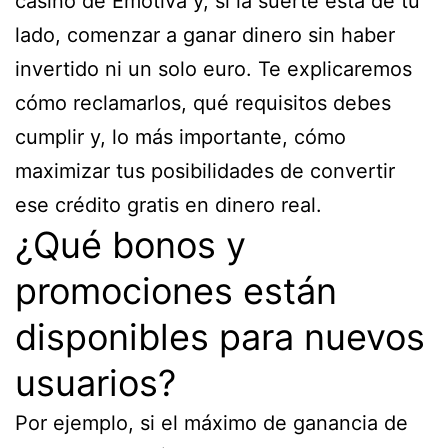
casino de Emotiva y, si la suerte está de tu
lado, comenzar a ganar dinero sin haber
invertido ni un solo euro. Te explicaremos
cómo reclamarlos, qué requisitos debes
cumplir y, lo más importante, cómo
maximizar tus posibilidades de convertir
ese crédito gratis en dinero real.
¿Qué bonos y
promociones están
disponibles para nuevos
usuarios?
Por ejemplo, si el máximo de ganancia de