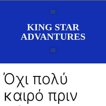
KING STAR
ADVANTURES
Όχι πολύ
καιρό πριν