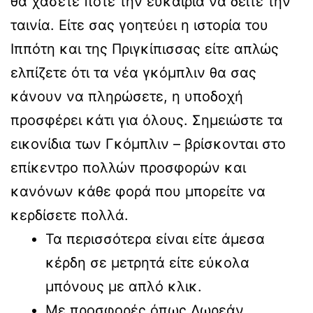
θα χάσετε ποτέ την ευκαιρία να δείτε την
ταινία. Είτε σας γοητεύει η ιστορία του
Ιππότη και της Πριγκίπισσας είτε απλώς
ελπίζετε ότι τα νέα γκόμπλιν θα σας
κάνουν να πληρώσετε, η υποδοχή
προσφέρει κάτι για όλους. Σημειώστε τα
εικονίδια των Γκόμπλιν – βρίσκονται στο
επίκεντρο πολλών προσφορών και
κανόνων κάθε φορά που μπορείτε να
κερδίσετε πολλά.
Τα περισσότερα είναι είτε άμεσα
κέρδη σε μετρητά είτε εύκολα
μπόνους με απλό κλικ.
Με προσφορές όπως Δωρεάν