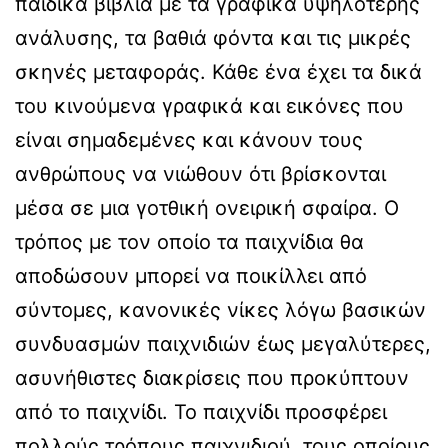
παιδικά βιβλία με τα γραφικά υψηλότερης
ανάλυσης, τα βαθιά φόντα και τις μικρές
σκηνές μεταφοράς. Κάθε ένα έχει τα δικά
του κινούμενα γραφικά και εικόνες που
είναι σημαδεμένες και κάνουν τους
ανθρώπους να νιώθουν ότι βρίσκονται
μέσα σε μια γοτθική ονειρική σφαίρα. Ο
τρόπος με τον οποίο τα παιχνίδια θα
αποδώσουν μπορεί να ποικίλλει από
σύντομες, κανονικές νίκες λόγω βασικών
συνδυασμών παιχνιδιών έως μεγαλύτερες,
ασυνήθιστες διακρίσεις που προκύπτουν
από το παιχνίδι. Το παιχνίδι προσφέρει
πολλούς τρόπους παιχνιδιού, τους οποίους