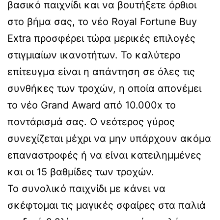
βασικό παιχνίδι και να βουτήξετε όρθιοι
στο βήμα σας, το νέο Royal Fortune Buy
Extra προσφέρει τώρα μερικές επιλογές
στιγμιαίων ικανοτήτων. Το καλύτερο
επίτευγμα είναι η απάντηση σε όλες τις
συνθήκες των τροχών, η οποία απονέμει
το νέο Grand Award από 10.000x το
ποντάρισμά σας. Ο νεότερος γύρος
συνεχίζεται μέχρι να μην υπάρχουν ακόμα
επαναστροφές ή να είναι κατειλημμένες
και οι 15 βαθμίδες των τροχών.
Το συνολικό παιχνίδι με κάνει να
σκέφτομαι τις μαγικές σφαίρες στα παλιά