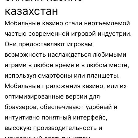
казахстан
Мобильные казино стали неотъемлемой
частью современной игровой индустрии.
Они предоставляют игрокам
возможность наслаждаться любимыми
играми в любое время и в любом месте,
используя смартфоны или планшеты.
Мобильные приложения казино, или их
оптимизированные версии для
браузеров, обеспечивают удобный и
интуитивно понятный интерфейс,
высокую производительность и