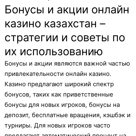
Бонусы и акции онлайн
казино казахстан –
стратегии и советы по
их использованию
Бонусы и акции являются важной частью
привлекательности онлайн казино.
Казино предлагают широкий спектр
бонусов, таких как приветственные
бонусы для новых игроков, бонусы на
депозит, бесплатные вращения, кэшбэк и
турниры. Для новых игроков часто
предлагают автоматический процент на