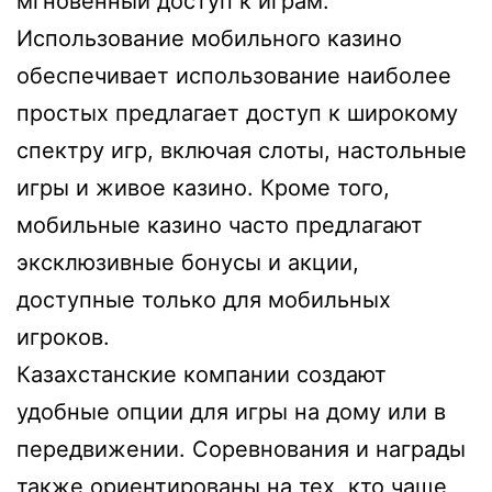
мгновенный доступ к играм.
Использование мобильного казино
обеспечивает использование наиболее
простых предлагает доступ к широкому
спектру игр, включая слоты, настольные
игры и живое казино. Кроме того,
мобильные казино часто предлагают
эксклюзивные бонусы и акции,
доступные только для мобильных
игроков.
Казахстанские компании создают
удобные опции для игры на дому или в
передвижении. Соревнования и награды
также ориентированы на тех, кто чаще