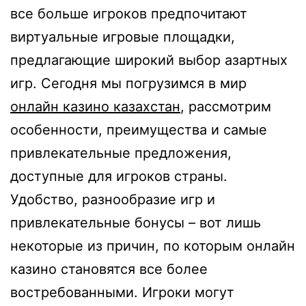
все больше игроков предпочитают
виртуальные игровые площадки,
предлагающие широкий выбор азартных
игр. Сегодня мы погрузимся в мир
онлайн казино казахстан
, рассмотрим
особенности, преимущества и самые
привлекательные предложения,
доступные для игроков страны.
Удобство, разнообразие игр и
привлекательные бонусы – вот лишь
некоторые из причин, по которым онлайн
казино становятся все более
востребованными. Игроки могут