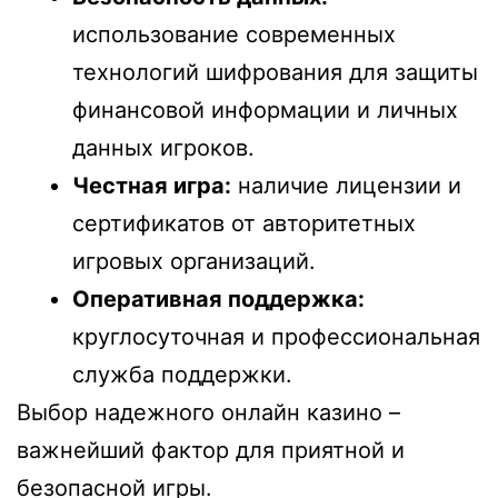
использование современных
технологий шифрования для защиты
финансовой информации и личных
данных игроков.
Честная игра:
наличие лицензии и
сертификатов от авторитетных
игровых организаций.
Оперативная поддержка:
круглосуточная и профессиональная
служба поддержки.
Выбор надежного онлайн казино –
важнейший фактор для приятной и
безопасной игры.