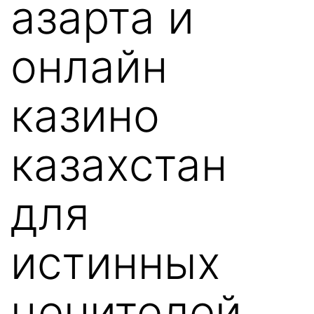
азарта и
онлайн
казино
казахстан
для
истинных
ценителей