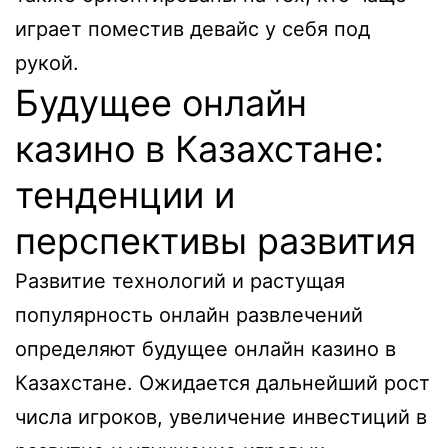
играет поместив девайс у себя под
рукой.
Будущее онлайн
казино в Казахстане:
тенденции и
перспективы развития
Развитие технологий и растущая
популярность онлайн развлечений
определяют будущее онлайн казино в
Казахстане. Ожидается дальнейший рост
числа игроков, увеличение инвестиций в