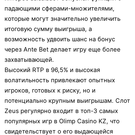
падающими сферами-множителями,
которые могут значительно увеличить
итоговую сумму выигрыша, а
возможность удвоить шанс на бонус
через Ante Bet делает игру еще более
захватывающей.
Высокий RTP в 96,5% и высокая
волатильность привлекают опытных
игроков, готовых к риску, но и
потенциально крупным выигрышам. Слот
Zeus регулярно входит в топ-3 самых
популярных игр в Olimp Casino KZ, что
свидетельствует о его выдающейся