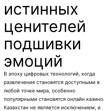
истинных
ценителей
подшивки
эмоций
В эпоху цифровых технологий, когда
развлечения становятся доступными в
любой точке мира, особенно
популярными становятся онлайн казино.
Казахстан не является исключением, и