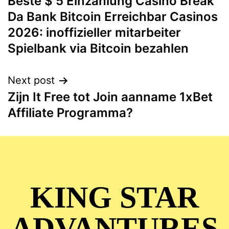
Beste $ 5 Einzahlung Casino Break
Da Bank Bitcoin Erreichbar Casinos
2026: inoffizieller mitarbeiter
Spielbank via Bitcoin bezahlen
Next post
Zijn It Free tot Join aanname 1xBet
Affiliate Programma?
KING STAR
ADVANTURES