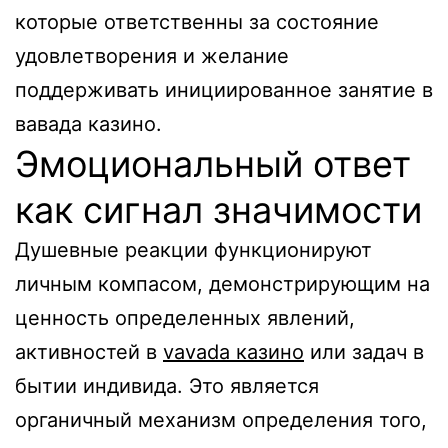
которые ответственны за состояние
удовлетворения и желание
поддерживать инициированное занятие в
вавада казино.
Эмоциональный ответ
как сигнал значимости
Душевные реакции функционируют
личным компасом, демонстрирующим на
ценность определенных явлений,
активностей в
vavada казино
или задач в
бытии индивида. Это является
органичный механизм определения того,