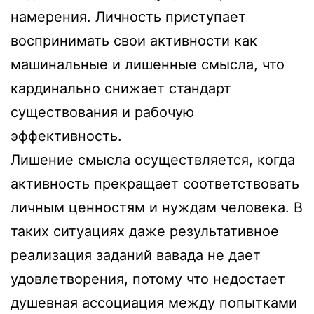
намерения. Личность приступает
воспринимать свои активности как
машинальные и лишенные смысла, что
кардинально снижает стандарт
существования и рабочую
эффективность.
Лишение смысла осуществляется, когда
активность прекращает соответствовать
личным ценностям и нуждам человека. В
таких ситуациях даже результативное
реализация заданий вавада не дает
удовлетворения, потому что недостает
душевная ассоциация между попытками