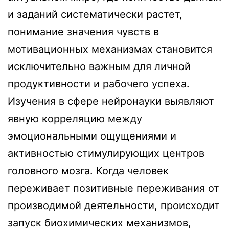
и заданий систематически растет,
понимание значения чувств в
мотивационных механизмах становится
исключительно важным для личной
продуктивности и рабочего успеха.
Изучения в сфере нейронауки выявляют
явную корреляцию между
эмоциональными ощущениями и
активностью стимулирующих центров
головного мозга. Когда человек
переживает позитивные переживания от
производимой деятельности, происходит
запуск биохимических механизмов,