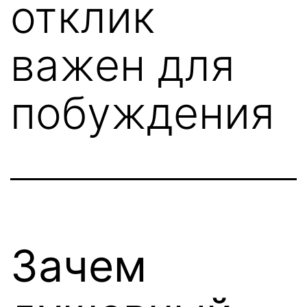
отклик
важен для
побуждения
Зачем