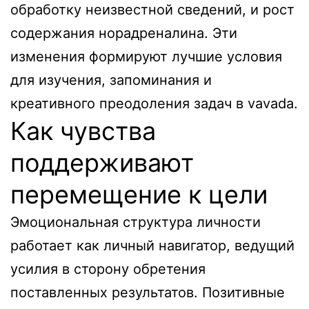
обработку неизвестной сведений, и рост
содержания норадреналина. Эти
изменения формируют лучшие условия
для изучения, запоминания и
креативного преодоления задач в vavada.
Как чувства
поддерживают
перемещение к цели
Эмоциональная структура личности
работает как личный навигатор, ведущий
усилия в сторону обретения
поставленных результатов. Позитивные