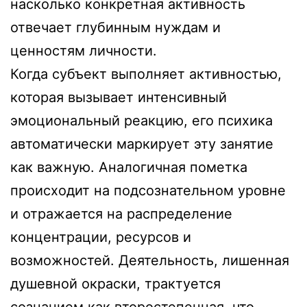
насколько конкретная активность
отвечает глубинным нуждам и
ценностям личности.
Когда субъект выполняет активностью,
которая вызывает интенсивный
эмоциональный реакцию, его психика
автоматически маркирует эту занятие
как важную. Аналогичная пометка
происходит на подсознательном уровне
и отражается на распределение
концентрации, ресурсов и
возможностей. Деятельность, лишенная
душевной окраски, трактуется