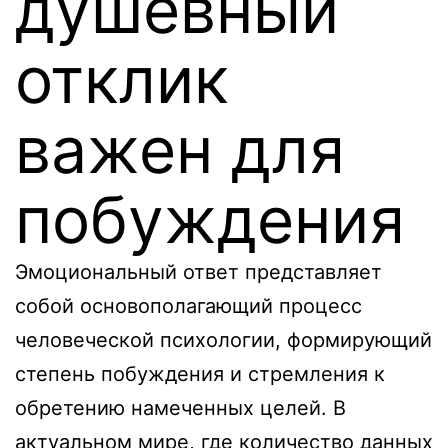
душевный
отклик
важен для
побуждения
Эмоциональный ответ представляет
собой основополагающий процесс
человеческой психологии, формирующий
степень побуждения и стремления к
обретению намеченных целей. В
актуальном мире, где количество данных