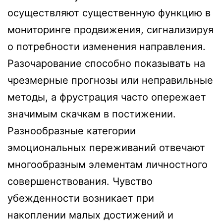
осуществляют существенную функцию в
мониторинге продвижения, сигнализируя
о потребности изменения направления.
Разочарование способно показывать на
чрезмерные прогнозы или неправильные
методы, а фрустрация часто опережает
значимым скачкам в постижении.
Разнообразные категории
эмоциональных переживаний отвечают
многообразным элементам личностного
совершенствования. Чувство
убежденности возникает при
накоплении малых достижений и