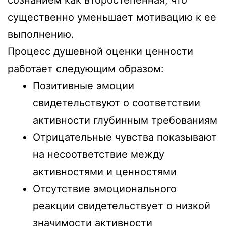
сознанием как второстепенная, что
существенно уменьшает мотивацию к ее
выполнению.
Процесс душевной оценки ценности
работает следующим образом:
Позитивные эмоции
свидетельствуют о соответствии
активности глубинным требованиям
Отрицательные чувства показывают
на несоответствие между
активностями и ценностями
Отсутствие эмоционального
реакции свидетельствует о низкой
значимости активности