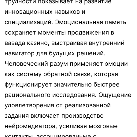
трудности показывает на развитие
инновационных навыков и
специализаций. Эмоциональная память
сохраняет моменты продвижения в
вавада казино, выстраивая внутренний
навигатор для будущих решений.
Человеческий разум применяет эмоции
как систему обратной связи, которая
функционирует значительно быстрее
рационального исследования. Ощущение
удовлетворения от реализованной
задания включает производство
нейромедиатора, усиливая мозговые
контакты, ассоциированные с