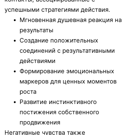
успешными стратегиями действия.
Мгновенная душевная реакция на
результаты
Создание положительных
соединений с результативными
действиями
Формирование эмоциональных
маркеров для ценных моментов
роста
Развитие инстинктивного
постижения собственного
продвижения
Негативные чувства также