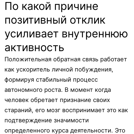
По какой причине
позитивный отклик
усиливает внутреннюю
активность
Положительная обратная связь работает
как ускоритель личной побуждения,
формируя стабильный процесс
автономного роста. В момент когда
человек обретает признание своих
стараний, его мозг воспринимает это как
подтверждение значимости
определенного курса деятельности. Это