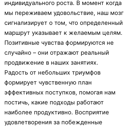
индивидуального роста. В момент когда
мы переживаем удовольствие, наш мозг
сигнализирует о том, что определенный
маршрут указывает к желаемым целям.
Позитивные чувства формируются не
случайно – они отражают реальный
продвижение в наших занятиях.
Радость от небольших триумфов
формирует чувственную план
эффективных поступков, помогая нам
постичь, какие подходы работают
наиболее продуктивно. Восприятие
удовлетворения за побежденные