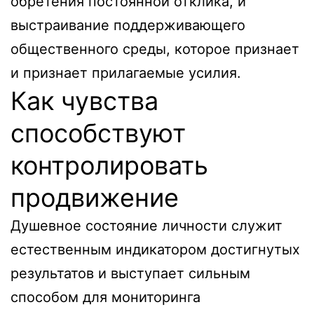
обретения постоянной отклика, и
выстраивание поддерживающего
общественного среды, которое признает
и признает прилагаемые усилия.
Как чувства
способствуют
контролировать
продвижение
Душевное состояние личности служит
естественным индикатором достигнутых
результатов и выступает сильным
способом для мониторинга