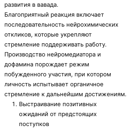
развития в вавада.
Благоприятный реакция включает
последовательность нейрохимических
откликов, которые укрепляют
стремление поддерживать работу.
Производство нейромедиатора и
дофамина порождает режим
побужденного участия, при котором
личность испытывает органичное
стремление к дальнейшим достижениям.
Выстраивание позитивных
ожиданий от предстоящих
поступков