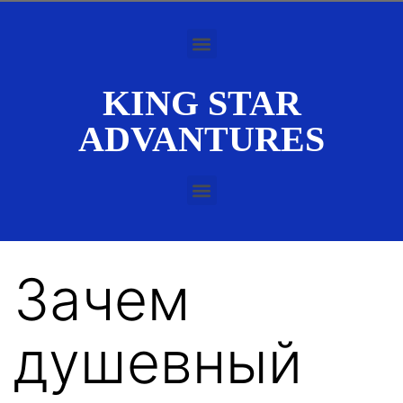
KING STAR
ADVANTURES
Зачем
душевный