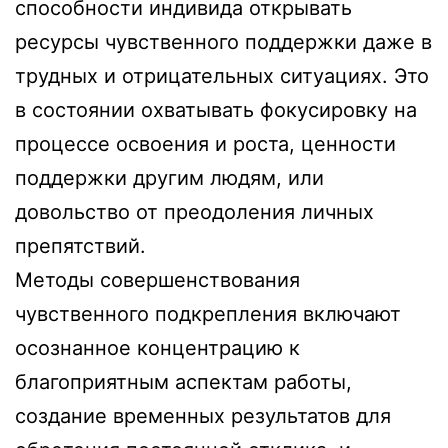
способности индивида открывать
ресурсы чувственного поддержки даже в
трудных и отрицательных ситуациях. Это
в состоянии охватывать фокусировку на
процессе освоения и роста, ценности
поддержки другим людям, или
довольство от преодоления личных
препятствий.
Методы совершенствования
чувственного подкрепления включают
осознанное концентрацию к
благоприятным аспектам работы,
создание временных результатов для