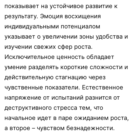
показывает на устойчивое развитие к
результату. Эмоция восхищения
индивидуальными потенциалом
указывает о увеличении зоны удобства и
изучении свежих сфер роста.
Исключительное ценность обладает
умение разделять короткие сложности и
действительную стагнацию через
чувственные показатели. Естественное
напряжение от испытаний разнится от
деструктивного стресса тем, что
начальное идет в паре ожиданием роста,
а второе – чувством безнадежности.