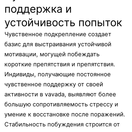
поддержка и
устойчивость попыток
Чувственное подкрепление создает
базис для выстраивания устойчивой
мотивации, могущей побеждать
короткие препятствия и препятствия.
Индивиды, получающие постоянное
чувственное поддержку от своей
активности в vavada, выявляют более
большую сопротивляемость стрессу и
умение к восстановке после поражений.
Стабильность побуждения строится от