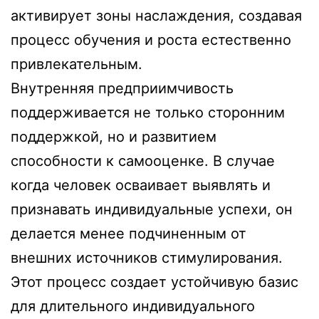
активирует зоны наслаждения, создавая
процесс обучения и роста естественно
привлекательным.
Внутренняя предприимчивость
поддерживается не только сторонним
поддержкой, но и развитием
способности к самооценке. В случае
когда человек осваивает выявлять и
признавать индивидуальные успехи, он
делается менее подчиненным от
внешних источников стимулирования.
Этот процесс создает устойчивую базис
для длительного индивидуального