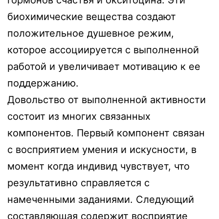
гормонов счастья и окситоцина. Эти
биохимические вещества создают
положительное душевное режим,
которое ассоциируется с выполненной
работой и увеличивает мотивацию к ее
поддержанию.
Довольство от выполненной активности
состоит из многих связанных
компонентов. Первый компонент связан
с восприятием умения и искусности, в
момент когда индивид чувствует, что
результативно справляется с
намеченными заданиями. Следующий
составляющая содержит восприятие