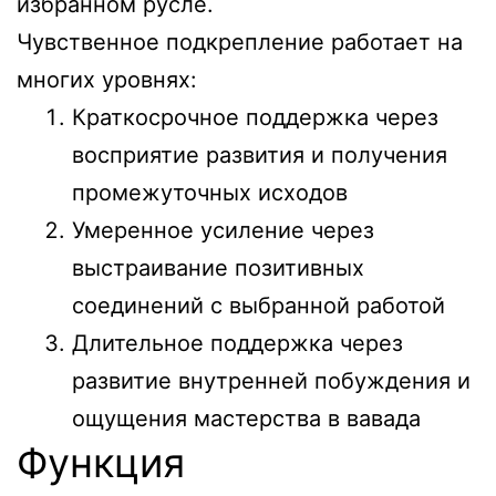
избранном русле.
Чувственное подкрепление работает на
многих уровнях:
Краткосрочное поддержка через
восприятие развития и получения
промежуточных исходов
Умеренное усиление через
выстраивание позитивных
соединений с выбранной работой
Длительное поддержка через
развитие внутренней побуждения и
ощущения мастерства в вавада
Функция