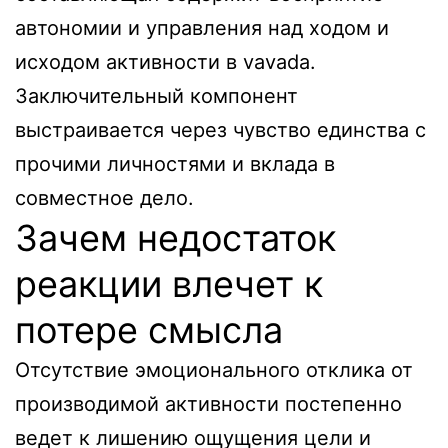
автономии и управления над ходом и
исходом активности в vavada.
Заключительный компонент
выстраивается через чувство единства с
прочими личностями и вклада в
совместное дело.
Зачем недостаток
реакции влечет к
потере смысла
Отсутствие эмоционального отклика от
производимой активности постепенно
ведет к лишению ощущения цели и