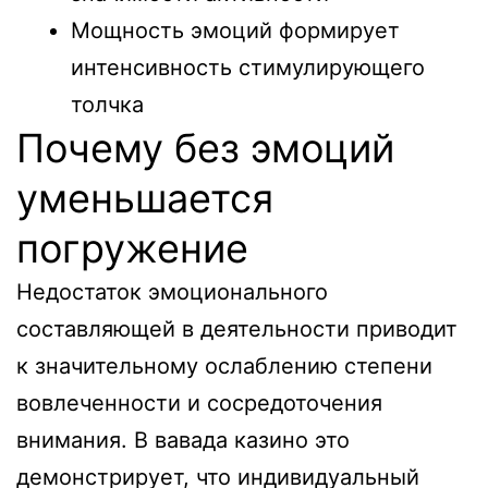
Мощность эмоций формирует
интенсивность стимулирующего
толчка
Почему без эмоций
уменьшается
погружение
Недостаток эмоционального
составляющей в деятельности приводит
к значительному ослаблению степени
вовлеченности и сосредоточения
внимания. В вавада казино это
демонстрирует, что индивидуальный