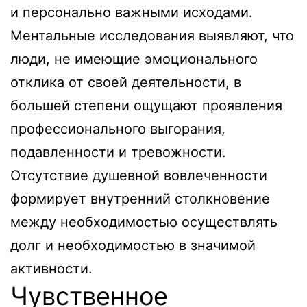
и персонально важными исходами.
Ментальные исследования выявляют, что
люди, не имеющие эмоционального
отклика от своей деятельности, в
большей степени ощущают проявления
профессионального выгорания,
подавленности и тревожности.
Отсутствие душевной вовлеченности
формирует внутренний столкновение
между необходимостью осуществлять
долг и необходимостью в значимой
активности.
Чувственное