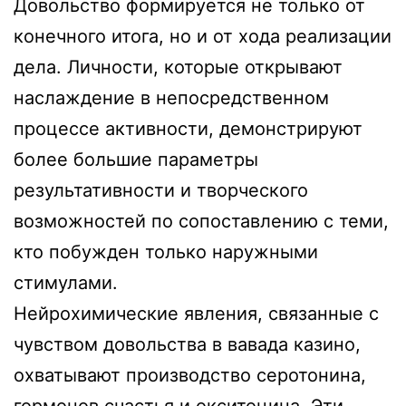
Довольство формируется не только от
конечного итога, но и от хода реализации
дела. Личности, которые открывают
наслаждение в непосредственном
процессе активности, демонстрируют
более большие параметры
результативности и творческого
возможностей по сопоставлению с теми,
кто побужден только наружными
стимулами.
Нейрохимические явления, связанные с
чувством довольства в вавада казино,
охватывают производство серотонина,