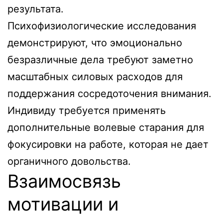
результата.
Психофизиологические исследования
демонстрируют, что эмоционально
безразличные дела требуют заметно
масштабных силовых расходов для
поддержания сосредоточения внимания.
Индивиду требуется применять
дополнительные волевые старания для
фокусировки на работе, которая не дает
органичного довольства.
Взаимосвязь
мотивации и