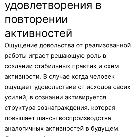
удовлетворения в
повторении
активностей
Ощущение довольства от реализованной
работы играет решающую роль в
создании стабильных практик и схем
активности. В случае когда человек
ощущает удовольствие от исходов своих
усилий, в сознании активируется
структура вознаграждения, которая
повышает шансы воспроизводства
аналогичных активностей в будущем.