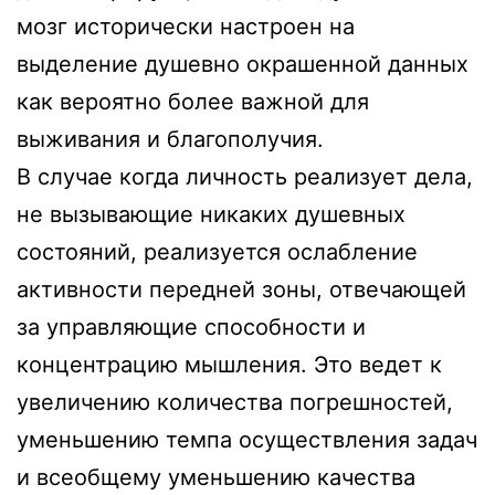
мозг исторически настроен на
выделение душевно окрашенной данных
как вероятно более важной для
выживания и благополучия.
В случае когда личность реализует дела,
не вызывающие никаких душевных
состояний, реализуется ослабление
активности передней зоны, отвечающей
за управляющие способности и
концентрацию мышления. Это ведет к
увеличению количества погрешностей,
уменьшению темпа осуществления задач
и всеобщему уменьшению качества