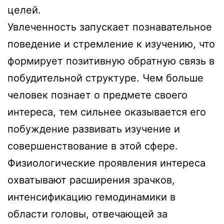
целей.
Увлеченность запускает познавательное
поведение и стремление к изучению, что
формирует позитивную обратную связь в
побудительной структуре. Чем больше
человек познает о предмете своего
интереса, тем сильнее оказывается его
побуждение развивать изучение и
совершенствование в этой сфере.
Физиологические проявления интереса
охватывают расширения зрачков,
интенсификацию гемодинамики в
области головы, отвечающей за