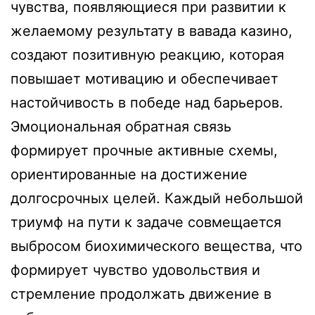
чувства, появляющиеся при развитии к
желаемому результату в вавада казино,
создают позитивную реакцию, которая
повышает мотивацию и обеспечивает
настойчивость в победе над барьеров.
Эмоциональная обратная связь
формирует прочные активные схемы,
ориентированные на достижение
долгосрочных целей. Каждый небольшой
триумф на пути к задаче совмещается
выбросом биохимического вещества, что
формирует чувство удовольствия и
стремление продолжать движение в