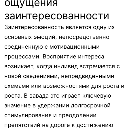
ощущения
заинтересованности
Заинтересованность является одну из
основных эмоций, непосредственно
соединенную с мотивационными
процессами. Восприятие интереса
возникает, когда индивид встречается с
новой сведениями, непредвиденными
схемами или возможностями для роста и
роста. В вавада это играет ключевую
значение в удержании долгосрочной
стимулирования и преодолении
препятствий на дороге к достижению