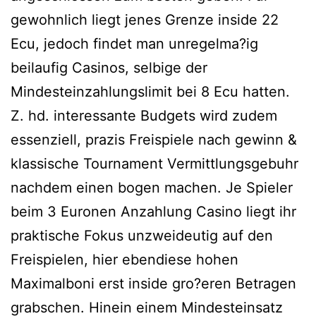
gewohnlich liegt jenes Grenze inside 22
Ecu, jedoch findet man unregelma?ig
beilaufig Casinos, selbige der
Mindesteinzahlungslimit bei 8 Ecu hatten.
Z. hd. interessante Budgets wird zudem
essenziell, prazis Freispiele nach gewinn &
klassische Tournament Vermittlungsgebuhr
nachdem einen bogen machen. Je Spieler
beim 3 Euronen Anzahlung Casino liegt ihr
praktische Fokus unzweideutig auf den
Freispielen, hier ebendiese hohen
Maximalboni erst inside gro?eren Betragen
grabschen. Hinein einem Mindesteinsatz