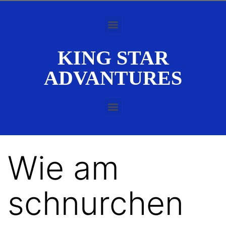
KING STAR
ADVANTURES
Wie am
schnurchen