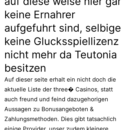
auf diese weise hier gar
keine Ernahrer
aufgefuhrt sind, selbige
keine Glucksspiellizenz
nicht mehr da Teutonia
besitzen
Auf dieser seite erhalt ein nicht doch die
aktuelle Liste der three� Casinos, statt
auch freund und feind dazugehorigen
Aussagen zu Bonusangeboten &
Zahlungsmethoden. Dies gibt tatsachlich
einige Provider, unser zudem kleinere