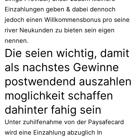
Einzahlungen geben & dabei dennoch
jedoch einen Willkommensbonus pro seine
river Neukunden zu bieten sein eigen
nennen.
Die seien wichtig, damit
als nachstes Gewinne
postwendend auszahlen
moglichkeit schaffen
dahinter fahig sein
Unter zuhilfenahme von der Paysafecard
wird eine Einzahlung abzuglich In