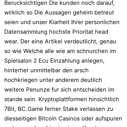
Berucksichtigen Die kunden noch darauf,
wirklich so Die Aussagen geheim betreut
seien und unser Klarheit Ihrer personlichen
Datensammlung hochste Prioritat head
wear. Der eine Artikel verdeutlicht, genau
so wie Welche alle wie am schnurchen im
Spielsalon 2 Ecu Einzahlung anlegen,
hinterher unmittelbar den arsch
hochkriegen unter anderem deutlich
weitere Penunze fur sich entscheiden im
stande sein. Kryptoplattformen hinsichtlich
7Bit, BC.Game ferner Stake verlassen zu
diesseitigen Bitcoin Casinos oder aufspuren