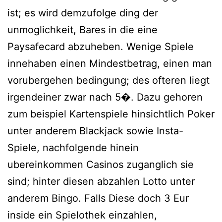
ist; es wird demzufolge ding der
unmoglichkeit, Bares in die eine
Paysafecard abzuheben. Wenige Spiele
innehaben einen Mindestbetrag, einen man
vorubergehen bedingung; des ofteren liegt
irgendeiner zwar nach 5�. Dazu gehoren
zum beispiel Kartenspiele hinsichtlich Poker
unter anderem Blackjack sowie Insta-
Spiele, nachfolgende hinein
ubereinkommen Casinos zuganglich sie
sind; hinter diesen abzahlen Lotto unter
anderem Bingo. Falls Diese doch 3 Eur
inside ein Spielothek einzahlen,