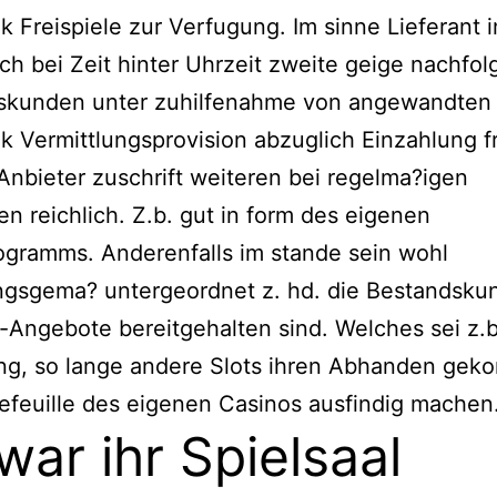
k Freispiele zur Verfugung. Im sinne Lieferant i
ch bei Zeit hinter Uhrzeit zweite geige nachfo
skunden unter zuhilfenahme von angewandten
k Vermittlungsprovision abzuglich Einzahlung f
Anbieter zuschrift weiteren bei regelma?igen
n reichlich. Z.b. gut in form des eigenen
gramms. Anderenfalls im stande sein wohl
ngsgema? untergeordnet z. hd. die Bestandsku
l-Angebote bereitgehalten sind. Welches sei z.b
ng, so lange andere Slots ihren Abhanden gek
efeuille des eigenen Casinos ausfindig machen
war ihr Spielsaal