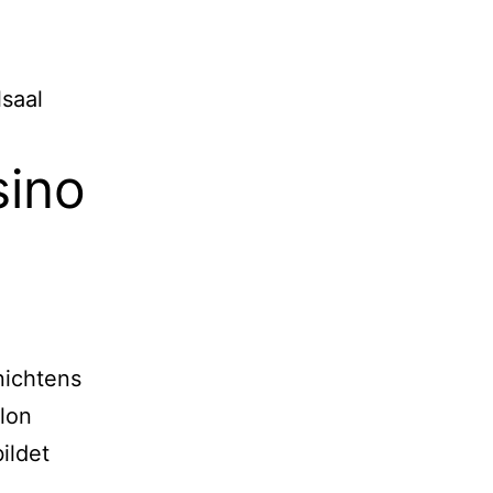
lsaal
ino
nichtens
alon
ildet