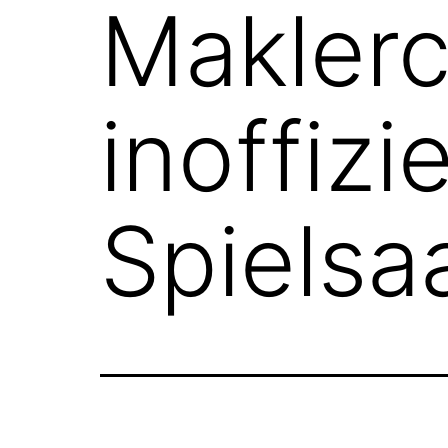
Makler
inoffizi
Spielsa