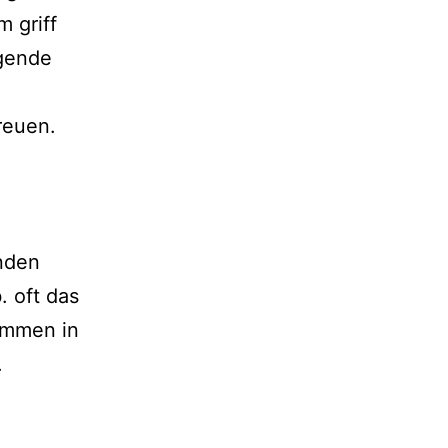
m griff
lgende
reuen.
nden
. oft das
ommen in
.