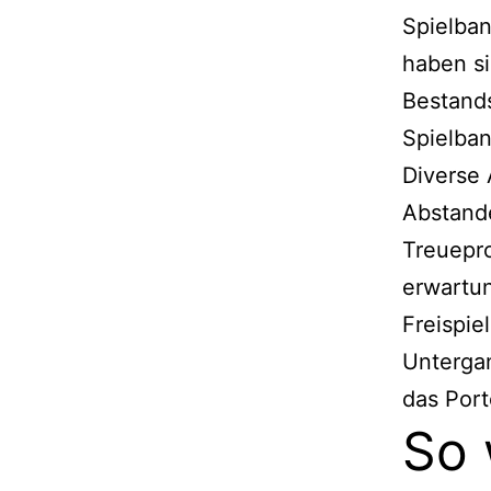
Spielban
haben si
Bestand
Spielban
Diverse 
Abstande
Treuepro
erwartu
Freispie
Unterga
das Port
So 