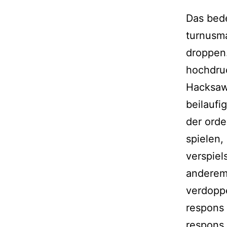
Das bede
turnusma
droppen
hochdruc
Hacksaw
beilaufi
der orde
spielen,
verspiel
anderem 
verdoppe
respons 
respons 