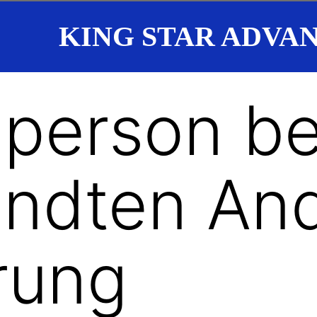
KING STAR ADVA
 person b
ndten An
rung