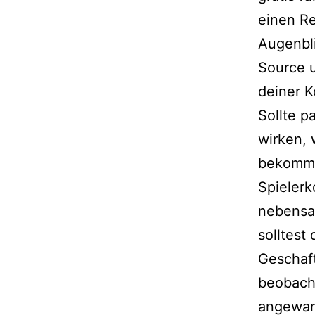
einen Re
Augenbli
Source 
deiner K
Sollte 
wirken,
bekommen
Spielerk
nebensac
solltes
Geschaft
beobacht
angewan