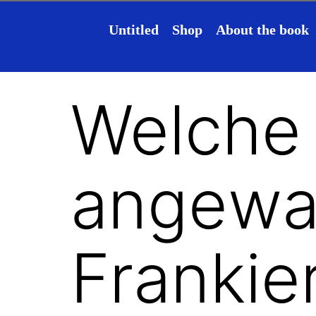
Untitled
Shop
About the book
Welche
angewa
Frankie