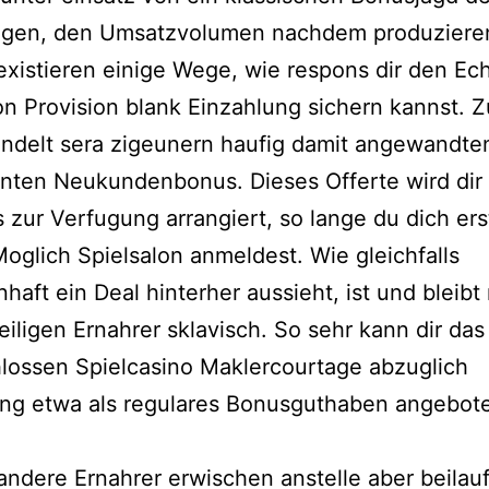
egen, den Umsatzvolumen nachdem produziere
existieren einige Wege, wie respons dir den Ec
on Provision blank Einzahlung sichern kannst. 
ndelt sera zigeunern haufig damit angewandte
ten Neukundenbonus. Dieses Offerte wird dir 
 zur Verfugung arrangiert, so lange du dich ers
oglich Spielsalon anmeldest. Wie gleichfalls
haft ein Deal hinterher aussieht, ist und bleibt 
iligen Ernahrer sklavisch. So sehr kann dir das
lossen Spielcasino Maklercourtage abzuglich
ung etwa als regulares Bonusguthaben angebote
andere Ernahrer erwischen anstelle aber beilauf