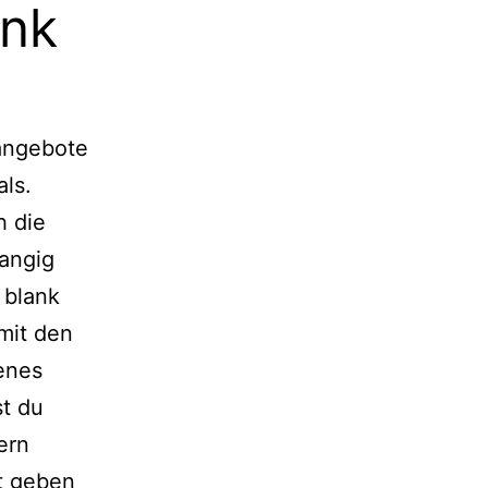
ank
sangebote
ls.
 die
rangig
 blank
amit den
enes
st du
ern
nt geben