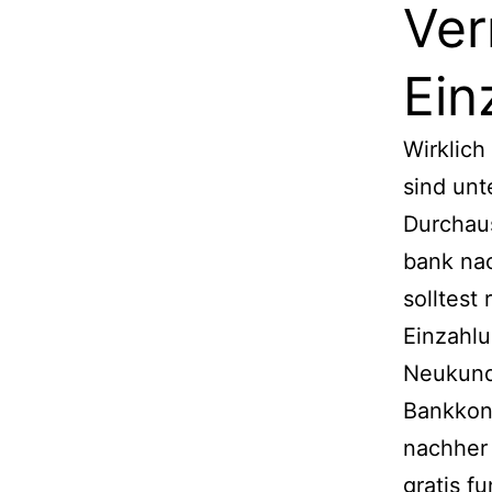
Ver
Ein
Wirklich
sind unt
Durchau
bank nac
solltest
Einzahlu
Neukund
Bankkont
nachher 
gratis f