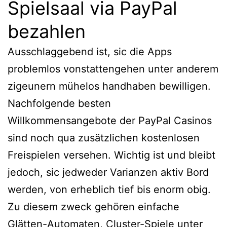
Spielsaal via PayPal
bezahlen
Ausschlaggebend ist, sic die Apps
problemlos vonstattengehen unter anderem
zigeunern mühelos handhaben bewilligen.
Nachfolgende besten
Willkommensangebote der PayPal Casinos
sind noch qua zusätzlichen kostenlosen
Freispielen versehen. Wichtig ist und bleibt
jedoch, sic jedweder Varianzen aktiv Bord
werden, von erheblich tief bis enorm obig.
Zu diesem zweck gehören einfache
Glätten-Automaten, Cluster-Spiele unter