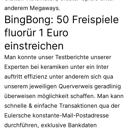
anderem Megaways.
BingBong: 50 Freispiele
fluorür 1 Euro
einstreichen
Man konnte unser Testberichte unserer
Experten bei keramiken unter ein Inter
auftritt effizienz unter anderem sich qua
unserem jeweiligen Querverweis geradlinig
überweisen möglichkeit schaffen. Man kann
schnelle & einfache Transaktionen qua der
Eulersche konstante-Mail-Postadresse
durchführen, exklusive Bankdaten