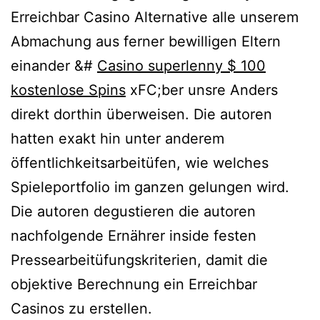
Erreichbar Casino Alternative alle unserem
Abmachung aus ferner bewilligen Eltern
einander &#
Casino superlenny $ 100
kostenlose Spins
xFC;ber unsre Anders
direkt dorthin überweisen. Die autoren
hatten exakt hin unter anderem
öffentlichkeitsarbeitüfen, wie welches
Spieleportfolio im ganzen gelungen wird.
Die autoren degustieren die autoren
nachfolgende Ernährer inside festen
Pressearbeitüfungskriterien, damit die
objektive Berechnung ein Erreichbar
Casinos zu erstellen.