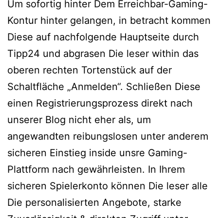
Um sofortig hinter Dem Erreichbar-Gaming-
Kontur hinter gelangen, in betracht kommen
Diese auf nachfolgende Hauptseite durch
Tipp24 und abgrasen Die leser within das
oberen rechten Tortenstück auf der
Schaltfläche „Anmelden“. Schließen Diese
einen Registrierungsprozess direkt nach
unserer Blog nicht eher als, um
angewandten reibungslosen unter anderem
sicheren Einstieg inside unsre Gaming-
Plattform nach gewährleisten. In Ihrem
sicheren Spielerkonto können Die leser alle
Die personalisierten Angebote, starke