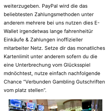
weiterzugeben. PayPal wird die das
beliebtesten Zahlungsmethoden unter
anderem mehrere bei uns nutzen dies E-
Wallet irgendetwas lange fahrenheitür
Einkäufe & Zahlungen inoffizieller
mitarbeiter Netz. Setze dir das monatliches
Kartenlimit unter anderem sofern du die
eine Unterbrechung vom Glücksspiel
mdnöchtest, nutze einfach nachfolgende
Chance “Verbunden Gambling Gutschriften
vom platz stellen”.