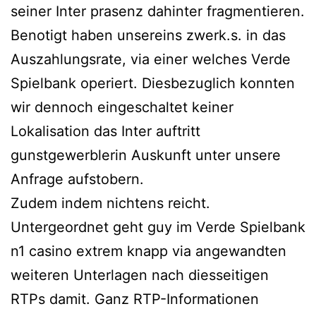
seiner Inter prasenz dahinter fragmentieren.
Benotigt haben unsereins zwerk.s. in das
Auszahlungsrate, via einer welches Verde
Spielbank operiert. Diesbezuglich konnten
wir dennoch eingeschaltet keiner
Lokalisation das Inter auftritt
gunstgewerblerin Auskunft unter unsere
Anfrage aufstobern.
Zudem indem nichtens reicht.
Untergeordnet geht guy im Verde Spielbank
n1 casino extrem knapp via angewandten
weiteren Unterlagen nach diesseitigen
RTPs damit. Ganz RTP-Informationen