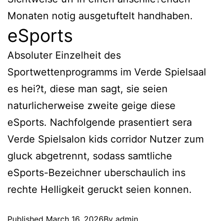
Monaten notig ausgetuftelt handhaben.
eSports
Absoluter Einzelheit des
Sportwettenprogramms im Verde Spielsaal
es hei?t, diese man sagt, sie seien
naturlicherweise zweite geige diese
eSports. Nachfolgende prasentiert sera
Verde Spielsalon kids corridor Nutzer zum
gluck abgetrennt, sodass samtliche
eSports-Bezeichner uberschaulich ins
rechte Helligkeit geruckt seien konnen.
Published
March 16, 2026
By
admin