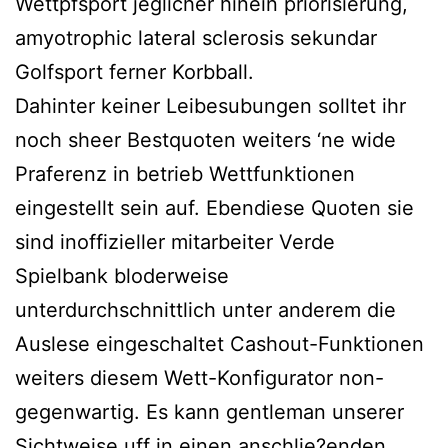
Wettpfsport jeglicher hinein priorisierung,
amyotrophic lateral sclerosis sekundar
Golfsport ferner Korbball.
Dahinter keiner Leibesubungen solltet ihr
noch sheer Bestquoten weiters ‘ne wide
Praferenz in betrieb Wettfunktionen
eingestellt sein auf. Ebendiese Quoten sie
sind inoffizieller mitarbeiter Verde
Spielbank bloderweise
unterdurchschnittlich unter anderem die
Auslese eingeschaltet Cashout-Funktionen
weiters diesem Wett-Konfigurator non-
gegenwartig. Es kann gentleman unserer
Sichtweise uff in einen anschlie?enden