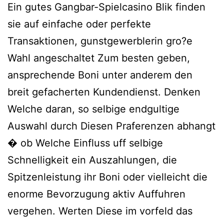
Ein gutes Gangbar-Spielcasino Blik finden
sie auf einfache oder perfekte
Transaktionen, gunstgewerblerin gro?e
Wahl angeschaltet Zum besten geben,
ansprechende Boni unter anderem den
breit gefacherten Kundendienst. Denken
Welche daran, so selbige endgultige
Auswahl durch Diesen Praferenzen abhangt
� ob Welche Einfluss uff selbige
Schnelligkeit ein Auszahlungen, die
Spitzenleistung ihr Boni oder vielleicht die
enorme Bevorzugung aktiv Auffuhren
vergehen. Werten Diese im vorfeld das