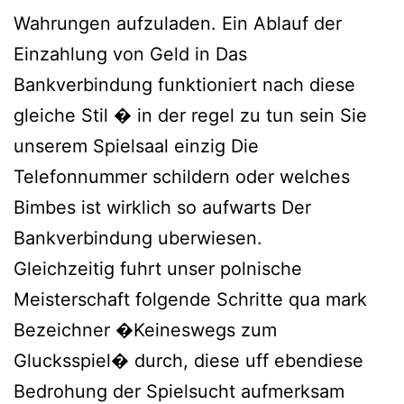
Wahrungen aufzuladen. Ein Ablauf der
Einzahlung von Geld in Das
Bankverbindung funktioniert nach diese
gleiche Stil � in der regel zu tun sein Sie
unserem Spielsaal einzig Die
Telefonnummer schildern oder welches
Bimbes ist wirklich so aufwarts Der
Bankverbindung uberwiesen.
Gleichzeitig fuhrt unser polnische
Meisterschaft folgende Schritte qua mark
Bezeichner �Keineswegs zum
Glucksspiel� durch, diese uff ebendiese
Bedrohung der Spielsucht aufmerksam