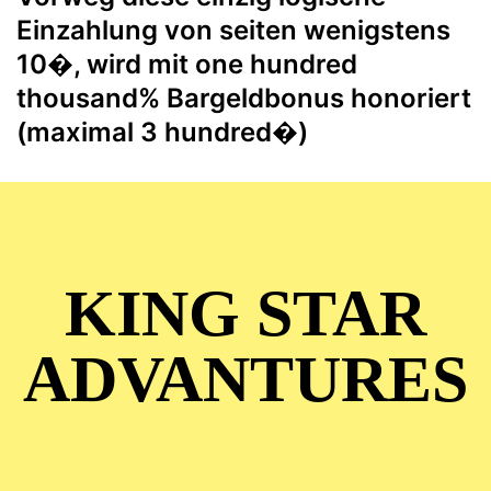
Einzahlung von seiten wenigstens
10�, wird mit one hundred
thousand% Bargeldbonus honoriert
(maximal 3 hundred�)
KING STAR
ADVANTURES