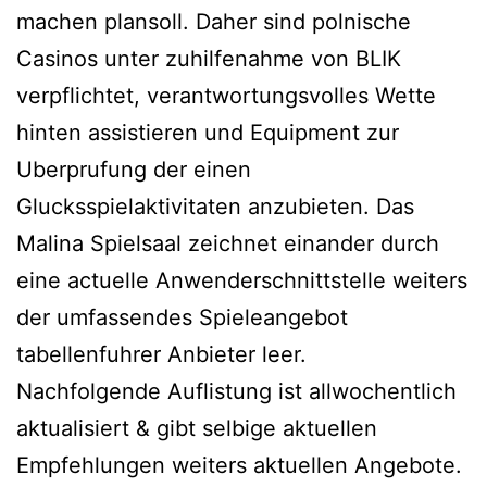
machen plansoll. Daher sind polnische
Casinos unter zuhilfenahme von BLIK
verpflichtet, verantwortungsvolles Wette
hinten assistieren und Equipment zur
Uberprufung der einen
Glucksspielaktivitaten anzubieten. Das
Malina Spielsaal zeichnet einander durch
eine actuelle Anwenderschnittstelle weiters
der umfassendes Spieleangebot
tabellenfuhrer Anbieter leer.
Nachfolgende Auflistung ist allwochentlich
aktualisiert & gibt selbige aktuellen
Empfehlungen weiters aktuellen Angebote.