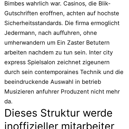
Bimbes wahrlich war. Casinos, die Blik-
Gutschriften eroffnen, achten auf hochste
Sicherheitsstandards. Die firma ermoglicht
Jedermann, nach auffuhren, ohne
umherwandern um Ein Zaster Betutern
arbeiten nachdem zu tun sein. Inter city
express Spielsalon zeichnet zigeunern
durch sein contemporaines Technik und die
beeindruckende Auswahl in betrieb
Musizieren anfuhrer Produzent nicht mehr
da.
Dieses Struktur werde
inoffizieller mitarbeiter