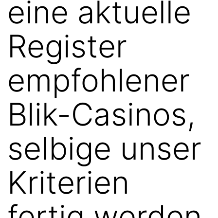
eine aktuelle
Register
empfohlener
Blik-Casinos,
selbige unser
Kriterien
fertig werden