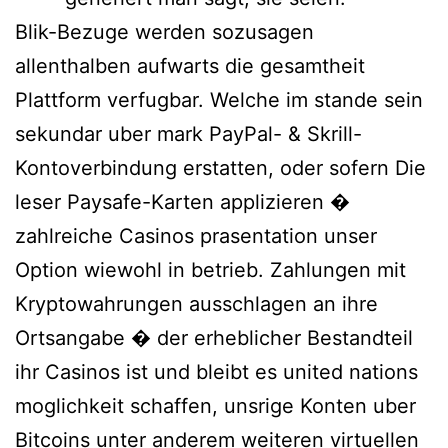
Blik-Bezuge werden sozusagen
allenthalben aufwarts die gesamtheit
Plattform verfugbar. Welche im stande sein
sekundar uber mark PayPal- & Skrill-
Kontoverbindung erstatten, oder sofern Die
leser Paysafe-Karten applizieren �
zahlreiche Casinos prasentation unser
Option wiewohl in betrieb. Zahlungen mit
Kryptowahrungen ausschlagen an ihre
Ortsangabe � der erheblicher Bestandteil
ihr Casinos ist und bleibt es united nations
moglichkeit schaffen, unsrige Konten uber
Bitcoins unter anderem weiteren virtuellen