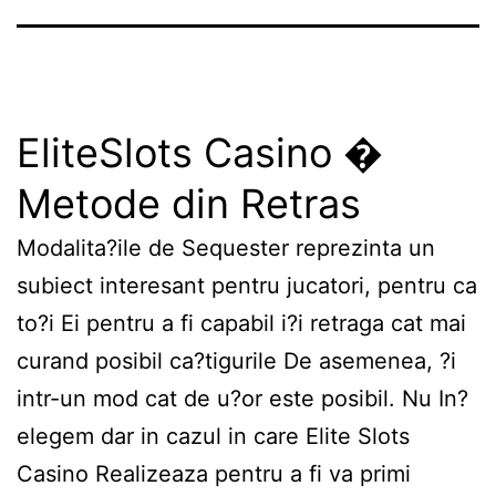
EliteSlots Casino �
Metode din Retras
Modalita?ile de Sequester reprezinta un
subiect interesant pentru jucatori, pentru ca
to?i Ei pentru a fi capabil i?i retraga cat mai
curand posibil ca?tigurile De asemenea, ?i
intr-un mod cat de u?or este posibil. Nu In?
elegem dar in cazul in care Elite Slots
Casino Realizeaza pentru a fi va primi