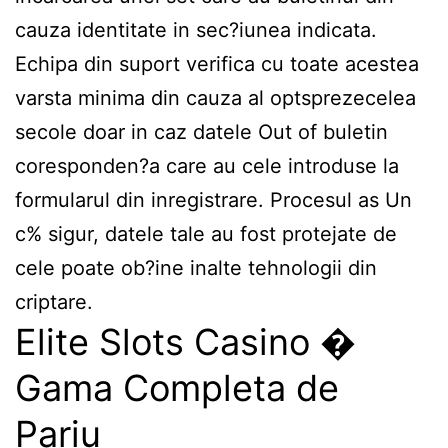
cauza identitate in sec?iunea indicata.
Echipa din suport verifica cu toate acestea
varsta minima din cauza al optsprezecelea
secole doar in caz datele Out of buletin
coresponden?a care au cele introduse la
formularul din inregistrare. Procesul as Un
c% sigur, datele tale au fost protejate de
cele poate ob?ine inalte tehnologii din
criptare.
Elite Slots Casino �
Gama Completa de
Pariu