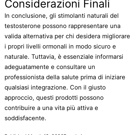
Considerazioni Finali
In conclusione, gli stimolanti naturali del
testosterone possono rappresentare una
valida alternativa per chi desidera migliorare
i propri livelli ormonali in modo sicuro e
naturale. Tuttavia, è essenziale informarsi
adeguatamente e consultare un
professionista della salute prima di iniziare
qualsiasi integrazione. Con il giusto
approccio, questi prodotti possono
contribuire a una vita più attiva e
soddisfacente.