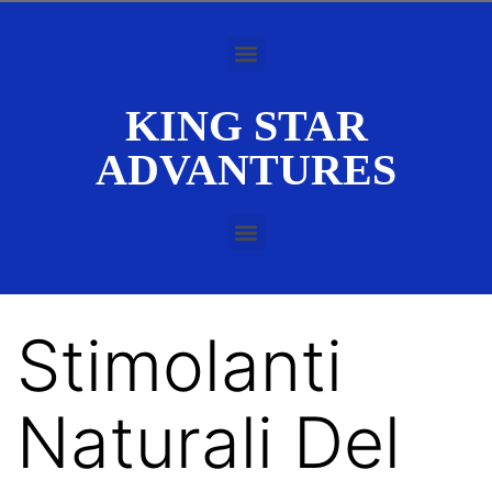
KING STAR
ADVANTURES
Stimolanti
Naturali Del