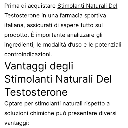
Prima di acquistare
Stimolanti Naturali Del
Testosterone
in una farmacia sportiva
italiana, assicurati di sapere tutto sul
prodotto. È importante analizzare gli
ingredienti, le modalità d’uso e le potenziali
controindicazioni.
Vantaggi degli
Stimolanti Naturali Del
Testosterone
Optare per stimolanti naturali rispetto a
soluzioni chimiche può presentare diversi
vantaggi: