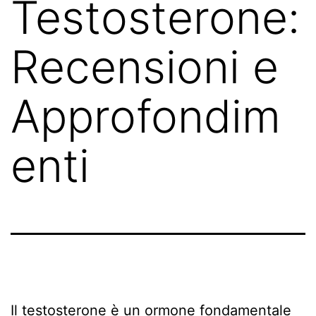
Testosterone:
Recensioni e
Approfondim
enti
Il testosterone è un ormone fondamentale