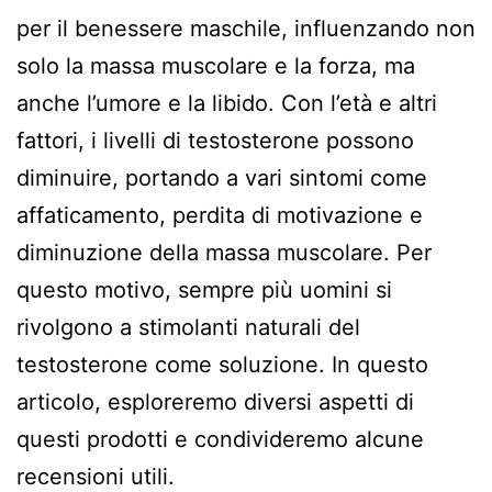
per il benessere maschile, influenzando non
solo la massa muscolare e la forza, ma
anche l’umore e la libido. Con l’età e altri
fattori, i livelli di testosterone possono
diminuire, portando a vari sintomi come
affaticamento, perdita di motivazione e
diminuzione della massa muscolare. Per
questo motivo, sempre più uomini si
rivolgono a stimolanti naturali del
testosterone come soluzione. In questo
articolo, esploreremo diversi aspetti di
questi prodotti e condivideremo alcune
recensioni utili.