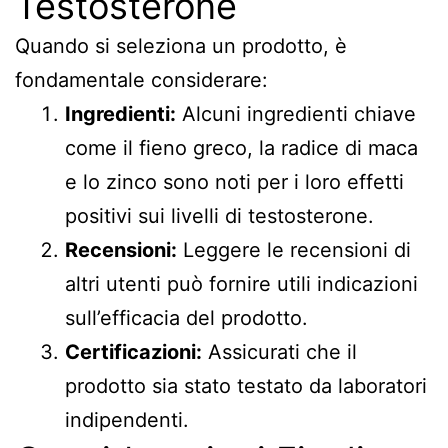
Testosterone
Quando si seleziona un prodotto, è
fondamentale considerare:
Ingredienti:
Alcuni ingredienti chiave
come il fieno greco, la radice di maca
e lo zinco sono noti per i loro effetti
positivi sui livelli di testosterone.
Recensioni:
Leggere le recensioni di
altri utenti può fornire utili indicazioni
sull’efficacia del prodotto.
Certificazioni:
Assicurati che il
prodotto sia stato testato da laboratori
indipendenti.