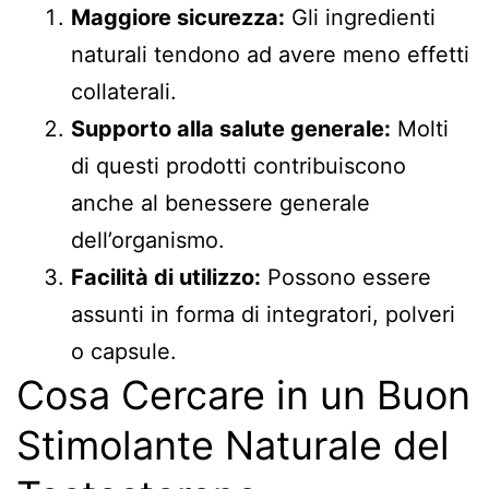
Maggiore sicurezza:
Gli ingredienti
naturali tendono ad avere meno effetti
collaterali.
Supporto alla salute generale:
Molti
di questi prodotti contribuiscono
anche al benessere generale
dell’organismo.
Facilità di utilizzo:
Possono essere
assunti in forma di integratori, polveri
o capsule.
Cosa Cercare in un Buon
Stimolante Naturale del